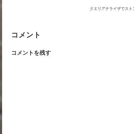
クエリアナライザでスト
コメント
コメントを残す