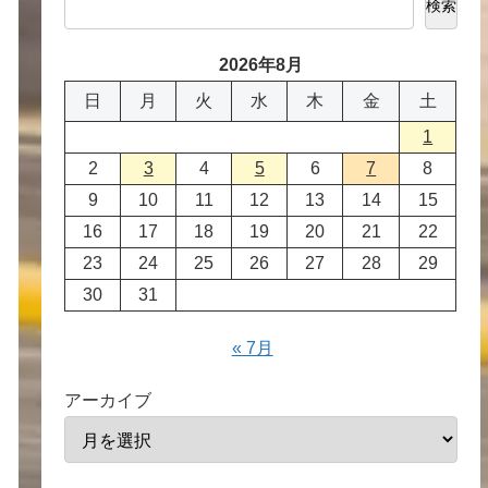
検索
2026年8月
日
月
火
水
木
金
土
1
2
3
4
5
6
7
8
9
10
11
12
13
14
15
16
17
18
19
20
21
22
23
24
25
26
27
28
29
30
31
« 7月
アーカイブ