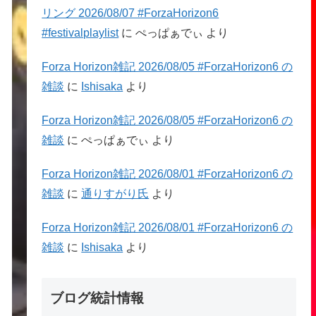
リング 2026/08/07 #ForzaHorizon6
#festivalplaylist
に
ぺっぱぁでぃ
より
Forza Horizon雑記 2026/08/05 #ForzaHorizon6 の
雑談
に
Ishisaka
より
Forza Horizon雑記 2026/08/05 #ForzaHorizon6 の
雑談
に
ぺっぱぁでぃ
より
Forza Horizon雑記 2026/08/01 #ForzaHorizon6 の
雑談
に
通りすがり氏
より
Forza Horizon雑記 2026/08/01 #ForzaHorizon6 の
雑談
に
Ishisaka
より
ブログ統計情報