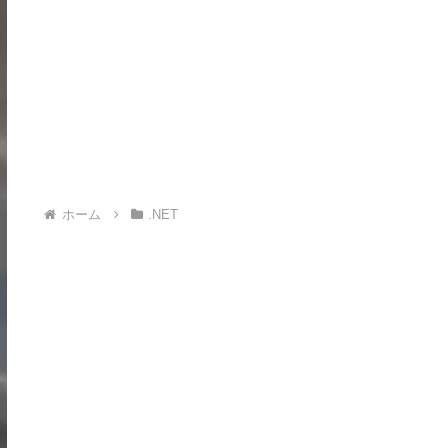
ホーム
.NET