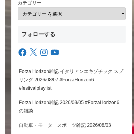
カテゴリー
フォローする
Facebook
X
Instagram
YouTube
Forza Horizon雑記 イタリアンエキゾチック スプ
リング 2026/08/07 #ForzaHorizon6
#festivalplaylist
Forza Horizon雑記 2026/08/05 #ForzaHorizon6
の雑談
自動車・モータースポーツ雑記 2026/08/03