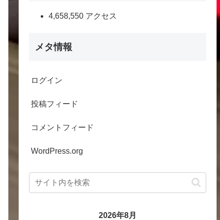
4,658,550 アクセス
メタ情報
ログイン
投稿フィード
コメントフィード
WordPress.org
2026年8月