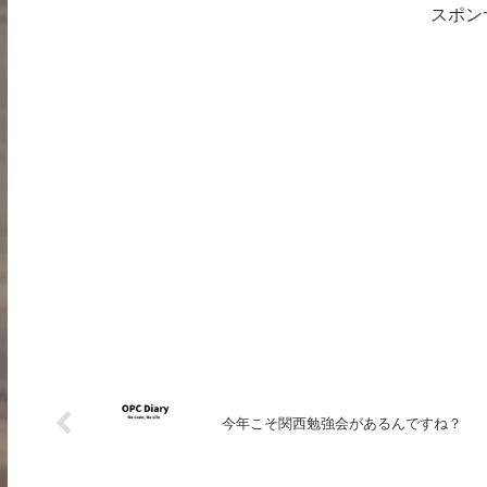
スポン
今年こそ関西勉強会があるんですね？