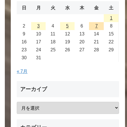
日
月
火
水
木
金
土
1
2
3
4
5
6
7
8
9
10
11
12
13
14
15
16
17
18
19
20
21
22
23
24
25
26
27
28
29
30
31
« 7月
アーカイブ