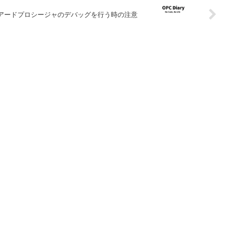
アードプロシージャのデバッグを行う時の注意