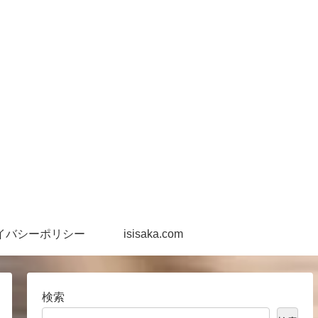
イバシーポリシー
isisaka.com
検索