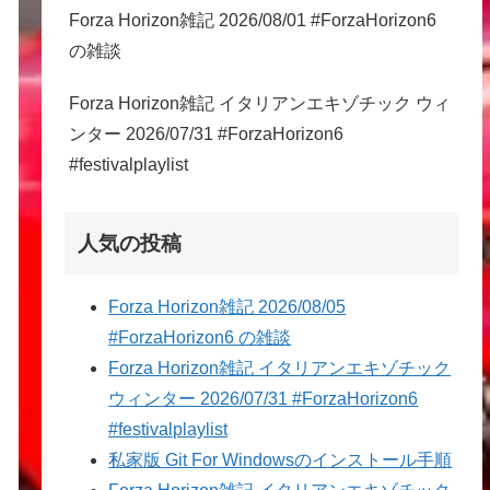
Forza Horizon雑記 2026/08/01 #ForzaHorizon6
の雑談
Forza Horizon雑記 イタリアンエキゾチック ウィ
ンター 2026/07/31 #ForzaHorizon6
#festivalplaylist
人気の投稿
Forza Horizon雑記 2026/08/05
#ForzaHorizon6 の雑談
Forza Horizon雑記 イタリアンエキゾチック
ウィンター 2026/07/31 #ForzaHorizon6
#festivalplaylist
私家版 Git For Windowsのインストール手順