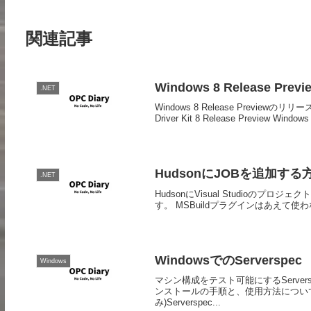
関連記事
Windows 8 Release Pre
.NET
Windows 8 Release Previewの
Driver Kit 8 Release Preview Windows 
HudsonにJOBを追加する
.NET
HudsonにVisual Studioの
す。 MSBuildプラグインはあえて使わ
WindowsでのServerspec
Windows
マシン構成をテスト可能にするServer
ンストールの手順と、使用方法について
み)Serverspec...