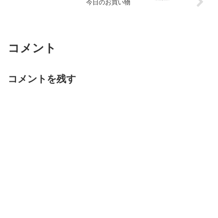
今日のお買い物
コメント
コメントを残す