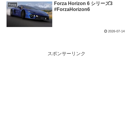
Forza Horizon 6 シリーズ3
Forza
#ForzaHorizon6
2026-07-14
スポンサーリンク