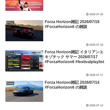
2026-07-20
Forza Horizon雑記 2026/07/18
Forza
#ForzaHorizon6 の雑談
2026-07-18
Forza Horizon雑記 イタリアンエ
Forza
キゾチック サマー 2026/07/17
#ForzaHorizon6 #festivalplaylist
2026-07-17
Forza Horizon雑記 2026/07/14
Forza
#ForzaHorizon6 の雑談
2026-07-14