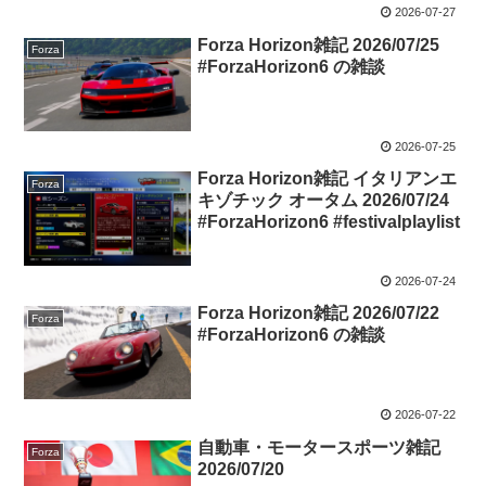
2026-07-27
Forza Horizon雑記 2026/07/25
Forza
#ForzaHorizon6 の雑談
2026-07-25
Forza Horizon雑記 イタリアンエ
Forza
キゾチック オータム 2026/07/24
#ForzaHorizon6 #festivalplaylist
2026-07-24
Forza Horizon雑記 2026/07/22
Forza
#ForzaHorizon6 の雑談
2026-07-22
自動車・モータースポーツ雑記
Forza
2026/07/20