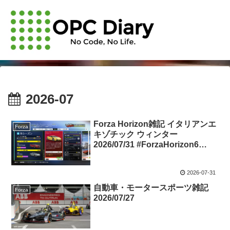
2026-07
Forza Horizon雑記 イタリアンエ
Forza
キゾチック ウィンター
2026/07/31 #ForzaHorizon6
#festivalplaylist
2026-07-31
自動車・モータースポーツ雑記
Forza
2026/07/27