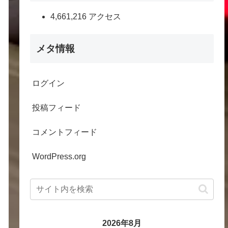
4,661,216 アクセス
メタ情報
ログイン
投稿フィード
コメントフィード
WordPress.org
2026年8月