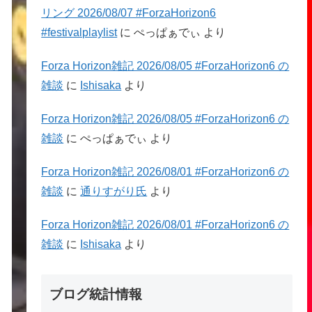
リング 2026/08/07 #ForzaHorizon6
#festivalplaylist
に
ぺっぱぁでぃ
より
Forza Horizon雑記 2026/08/05 #ForzaHorizon6 の
雑談
に
Ishisaka
より
Forza Horizon雑記 2026/08/05 #ForzaHorizon6 の
雑談
に
ぺっぱぁでぃ
より
Forza Horizon雑記 2026/08/01 #ForzaHorizon6 の
雑談
に
通りすがり氏
より
Forza Horizon雑記 2026/08/01 #ForzaHorizon6 の
雑談
に
Ishisaka
より
ブログ統計情報