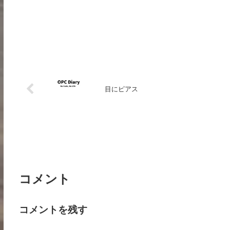
目にピアス
コメント
コメントを残す