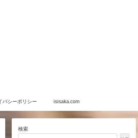
イバシーポリシー
isisaka.com
検索