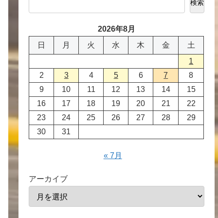
検索
2026年8月
日
月
火
水
木
金
土
1
2
3
4
5
6
7
8
9
10
11
12
13
14
15
16
17
18
19
20
21
22
23
24
25
26
27
28
29
30
31
« 7月
アーカイブ