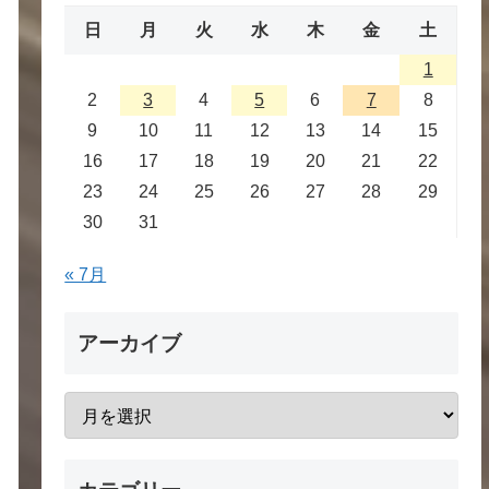
日
月
火
水
木
金
土
1
2
3
4
5
6
7
8
9
10
11
12
13
14
15
16
17
18
19
20
21
22
23
24
25
26
27
28
29
30
31
« 7月
アーカイブ