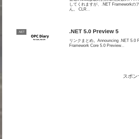
してくれますが、.NET Framewo
ん。 CLR...
.NET 5.0 Preview 5
.NET
リンクまとめ。Announcing .NET 5.0 Previ
Framework Core 5.0 Preview...
スポン