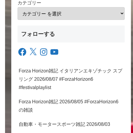
カテゴリー
フォローする
Facebook
X
Instagram
YouTube
Forza Horizon雑記 イタリアンエキゾチック スプ
リング 2026/08/07 #ForzaHorizon6
#festivalplaylist
Forza Horizon雑記 2026/08/05 #ForzaHorizon6
の雑談
自動車・モータースポーツ雑記 2026/08/03