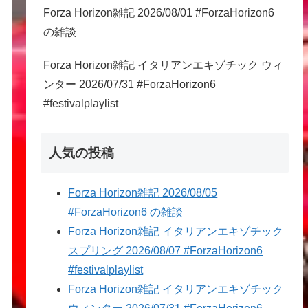
Forza Horizon雑記 2026/08/01 #ForzaHorizon6
の雑談
Forza Horizon雑記 イタリアンエキゾチック ウィ
ンター 2026/07/31 #ForzaHorizon6
#festivalplaylist
人気の投稿
Forza Horizon雑記 2026/08/05
#ForzaHorizon6 の雑談
Forza Horizon雑記 イタリアンエキゾチック
スプリング 2026/08/07 #ForzaHorizon6
#festivalplaylist
Forza Horizon雑記 イタリアンエキゾチック