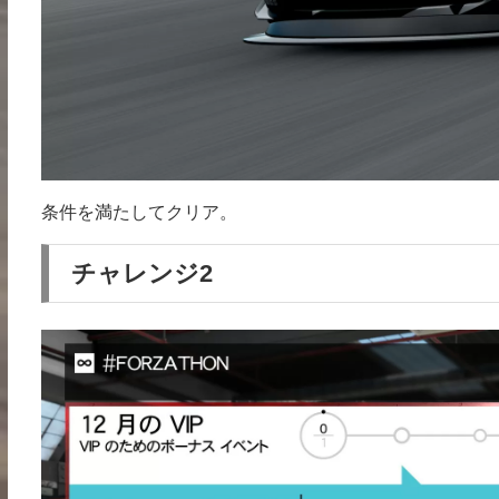
条件を満たしてクリア。
チャレンジ2