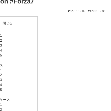
n #Forza7
2018-12-02
2018-12-08
次
1
2
3
4
5
ス
1
2
3
4
5
ーケース
1
2