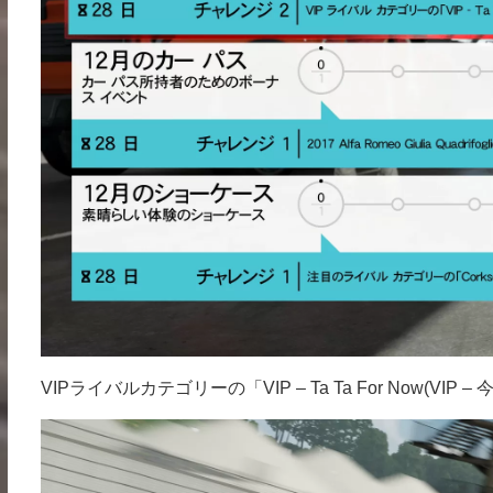
VIPライバルカテゴリーの「VIP – Ta Ta For Now(V