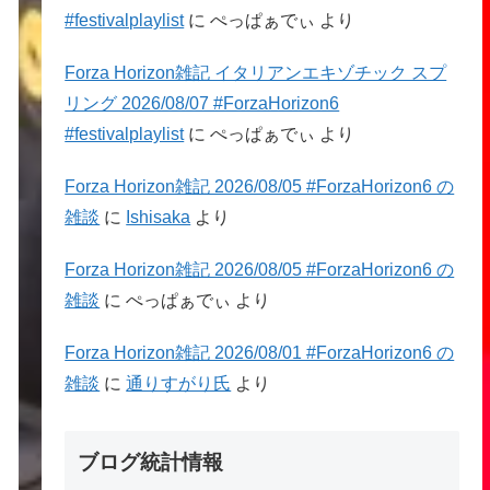
#festivalplaylist
に
ぺっぱぁでぃ
より
Forza Horizon雑記 イタリアンエキゾチック スプ
リング 2026/08/07 #ForzaHorizon6
#festivalplaylist
に
ぺっぱぁでぃ
より
Forza Horizon雑記 2026/08/05 #ForzaHorizon6 の
雑談
に
Ishisaka
より
Forza Horizon雑記 2026/08/05 #ForzaHorizon6 の
雑談
に
ぺっぱぁでぃ
より
Forza Horizon雑記 2026/08/01 #ForzaHorizon6 の
雑談
に
通りすがり氏
より
ブログ統計情報