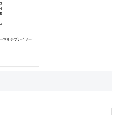
3
4
5
ス
リーマルチプレイヤー