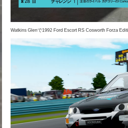
Watkins Glenで1992 Ford Escort RS Cosworth Fo