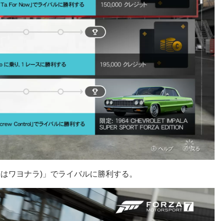
IP – 今はワヨナラ)」でライバルに勝利する。