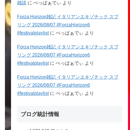
雑談
に
ぺっぱぁでぃ
より
Forza Horizon雑記 イタリアンエキゾチック スプ
リング 2026/08/07 #ForzaHorizon6
#festivalplaylist
に
ぺっぱぁでぃ
より
Forza Horizon雑記 イタリアンエキゾチック スプ
リング 2026/08/07 #ForzaHorizon6
#festivalplaylist
に
ぺっぱぁでぃ
より
Forza Horizon雑記 イタリアンエキゾチック スプ
リング 2026/08/07 #ForzaHorizon6
#festivalplaylist
に
ぺっぱぁでぃ
より
ブログ統計情報