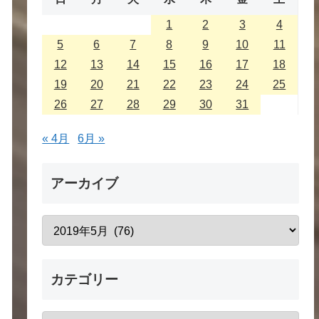
1
2
3
4
5
6
7
8
9
10
11
12
13
14
15
16
17
18
19
20
21
22
23
24
25
26
27
28
29
30
31
« 4月
6月 »
アーカイブ
カテゴリー