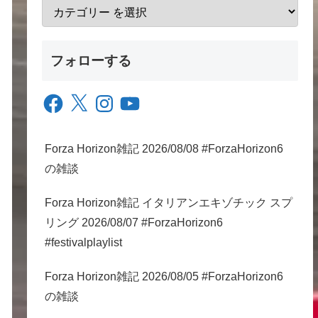
フォローする
Facebook
X
Instagram
YouTube
Forza Horizon雑記 2026/08/08 #ForzaHorizon6
の雑談
Forza Horizon雑記 イタリアンエキゾチック スプ
リング 2026/08/07 #ForzaHorizon6
#festivalplaylist
Forza Horizon雑記 2026/08/05 #ForzaHorizon6
の雑談