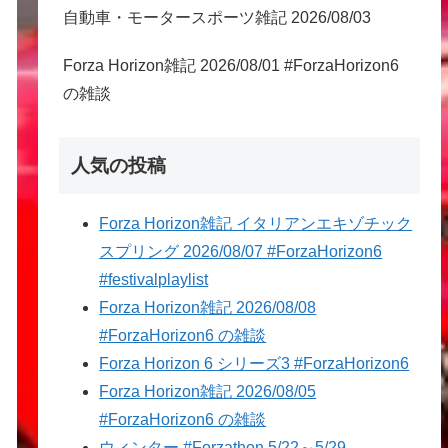
自動車・モータースポーツ雑記 2026/08/03
Forza Horizon雑記 2026/08/01 #ForzaHorizon6
の雑談
人気の投稿
Forza Horizon雑記 イタリアンエキゾチック
スプリング 2026/08/07 #ForzaHorizon6
#festivalplaylist
Forza Horizon雑記 2026/08/08
#ForzaHorizon6 の雑談
Forza Horizon 6 シリーズ3 #ForzaHorizon6
Forza Horizon雑記 2026/08/05
#ForzaHorizon6 の雑談
ウィンター #Forzathon 5/22～5/29