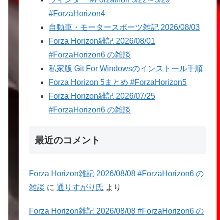
#ForzaHorizon4
自動車・モータースポーツ雑記 2026/08/03
Forza Horizon雑記 2026/08/01
#ForzaHorizon6 の雑談
私家版 Git For Windowsのインストール手順
Forza Horizon 5まとめ #ForzaHorizon5
Forza Horizon雑記 2026/07/25
#ForzaHorizon6 の雑談
最近のコメント
Forza Horizon雑記 2026/08/08 #ForzaHorizon6 の
雑談
に
通りすがり氏
より
Forza Horizon雑記 2026/08/08 #ForzaHorizon6 の