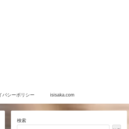
イバシーポリシー
isisaka.com
検索