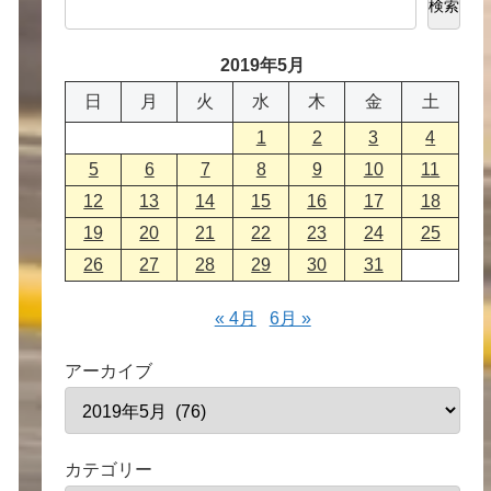
検索
2019年5月
日
月
火
水
木
金
土
1
2
3
4
5
6
7
8
9
10
11
12
13
14
15
16
17
18
19
20
21
22
23
24
25
26
27
28
29
30
31
« 4月
6月 »
アーカイブ
カテゴリー