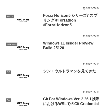
2022-05-24
Forza Horizon5 シリーズ7 スプ
Forza
リング #Forzathon
#ForzaHorizon5
2022-05-20
Windows 11 Insider Preview
Windows
Build 25120
2022-05-19
シン・ウルトラマンを見てきた
SF
2022-05-13
Git For Windows Ver. 2.36.1以降
Git
におけるWSLでのGit Credential