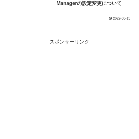
Managerの設定変更について
2022-05-13
スポンサーリンク