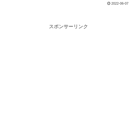
2022-06-07
スポンサーリンク