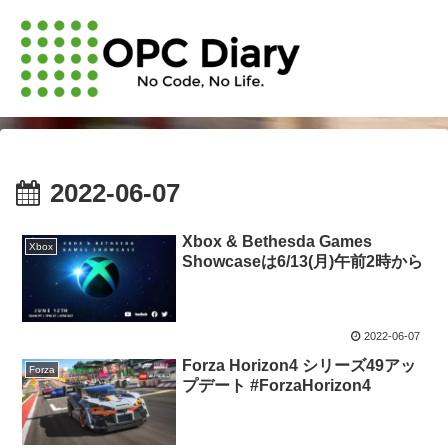
2022-06-07
Xbox & Bethesda Games
Xbox
Showcaseは6/13(月)午前2時から
2022-06-07
Forza Horizon4 シリーズ49アッ
Forza
プデート #ForzaHorizon4