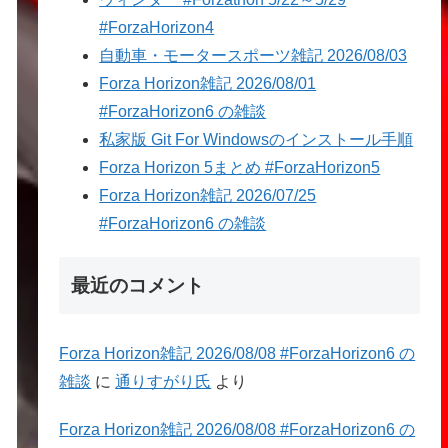
#ForzaHorizon4
自動車・モータースポーツ雑記 2026/08/03
Forza Horizon雑記 2026/08/01
#ForzaHorizon6 の雑談
私家版 Git For Windowsのインストール手順
Forza Horizon 5まとめ #ForzaHorizon5
Forza Horizon雑記 2026/07/25
#ForzaHorizon6 の雑談
最近のコメント
Forza Horizon雑記 2026/08/08 #ForzaHorizon6 の
雑談
に
通りすがり氏
より
Forza Horizon雑記 2026/08/08 #ForzaHorizon6 の