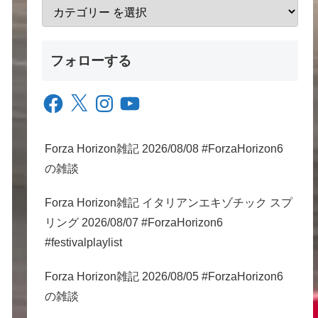
フォローする
Facebook
X
Instagram
YouTube
Forza Horizon雑記 2026/08/08 #ForzaHorizon6
の雑談
Forza Horizon雑記 イタリアンエキゾチック スプ
リング 2026/08/07 #ForzaHorizon6
#festivalplaylist
Forza Horizon雑記 2026/08/05 #ForzaHorizon6
の雑談