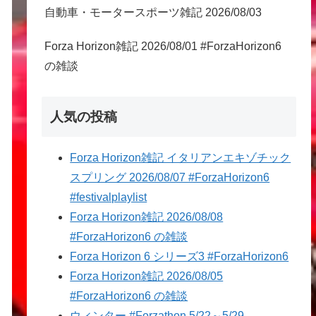
自動車・モータースポーツ雑記 2026/08/03
Forza Horizon雑記 2026/08/01 #ForzaHorizon6
の雑談
人気の投稿
Forza Horizon雑記 イタリアンエキゾチック
スプリング 2026/08/07 #ForzaHorizon6
#festivalplaylist
Forza Horizon雑記 2026/08/08
#ForzaHorizon6 の雑談
Forza Horizon 6 シリーズ3 #ForzaHorizon6
Forza Horizon雑記 2026/08/05
#ForzaHorizon6 の雑談
ウィンター #Forzathon 5/22～5/29