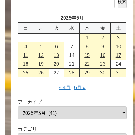
検索
2025年5月
日
月
火
水
木
金
土
1
2
3
4
5
6
7
8
9
10
11
12
13
14
15
16
17
18
19
20
21
22
23
24
25
26
27
28
29
30
31
« 4月
6月 »
アーカイブ
カテゴリー