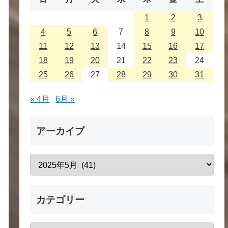
1
2
3
4
5
6
7
8
9
10
11
12
13
14
15
16
17
18
19
20
21
22
23
24
25
26
27
28
29
30
31
« 4月
6月 »
アーカイブ
カテゴリー