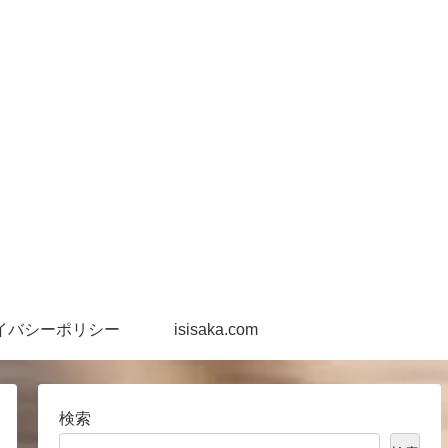
イバシーポリシー
isisaka.com
検索