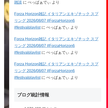
雑談
に
ぺっぱぁでぃ
より
Forza Horizon雑記 イタリアンエキゾチック スプ
リング 2026/08/07 #ForzaHorizon6
#festivalplaylist
に
ぺっぱぁでぃ
より
Forza Horizon雑記 イタリアンエキゾチック スプ
リング 2026/08/07 #ForzaHorizon6
#festivalplaylist
に
ぺっぱぁでぃ
より
Forza Horizon雑記 イタリアンエキゾチック スプ
リング 2026/08/07 #ForzaHorizon6
#festivalplaylist
に
ぺっぱぁでぃ
より
ブログ統計情報