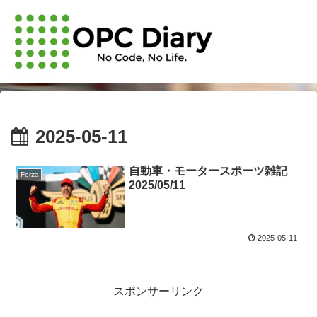
2025-05-11
自動車・モータースポーツ雑記
Forza
2025/05/11
2025-05-11
スポンサーリンク