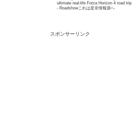
ultimate real-life Forza Horizon 4 road trip
- Roadshowこれは是非情報源へ
スポンサーリンク