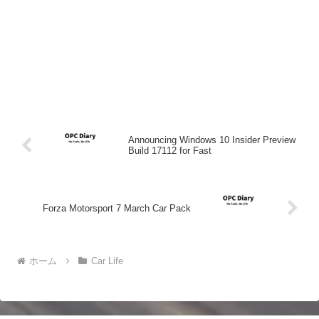
Announcing Windows 10 Insider Preview
Build 17112 for Fast
Forza Motorsport 7 March Car Pack
ホーム
Car Life