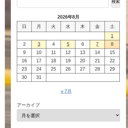
検索
2026年8月
日
月
火
水
木
金
土
1
2
3
4
5
6
7
8
9
10
11
12
13
14
15
16
17
18
19
20
21
22
23
24
25
26
27
28
29
30
31
« 7月
アーカイブ