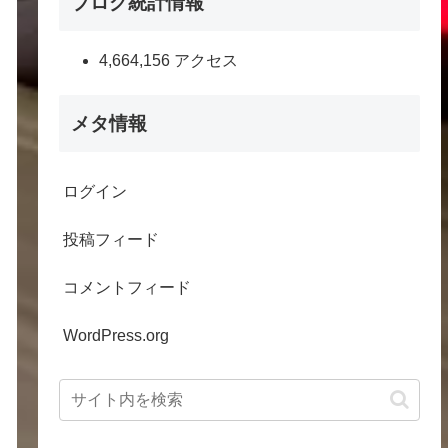
ブログ統計情報
4,664,156 アクセス
メタ情報
ログイン
投稿フィード
コメントフィード
WordPress.org