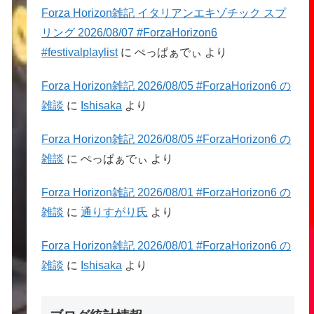
Forza Horizon雑記 イタリアンエキゾチック スプ
リング 2026/08/07 #ForzaHorizon6
#festivalplaylist
に
ぺっぱぁでぃ
より
Forza Horizon雑記 2026/08/05 #ForzaHorizon6 の
雑談
に
Ishisaka
より
Forza Horizon雑記 2026/08/05 #ForzaHorizon6 の
雑談
に
ぺっぱぁでぃ
より
Forza Horizon雑記 2026/08/01 #ForzaHorizon6 の
雑談
に
通りすがり氏
より
Forza Horizon雑記 2026/08/01 #ForzaHorizon6 の
雑談
に
Ishisaka
より