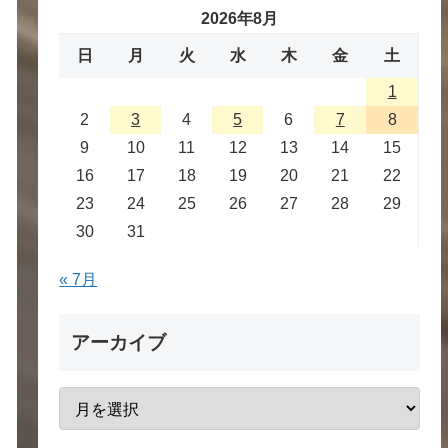
2026年8月
日
月
火
水
木
金
土
1
2
3
4
5
6
7
8
9
10
11
12
13
14
15
16
17
18
19
20
21
22
23
24
25
26
27
28
29
30
31
« 7月
アーカイブ