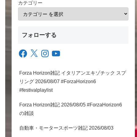
カテゴリー
フォローする
Facebook
X
Instagram
YouTube
Forza Horizon雑記 イタリアンエキゾチック スプ
リング 2026/08/07 #ForzaHorizon6
#festivalplaylist
Forza Horizon雑記 2026/08/05 #ForzaHorizon6
の雑談
自動車・モータースポーツ雑記 2026/08/03