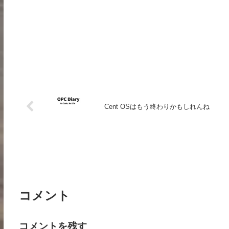
Cent OSはもう終わりかもしれんね
コメント
コメントを残す