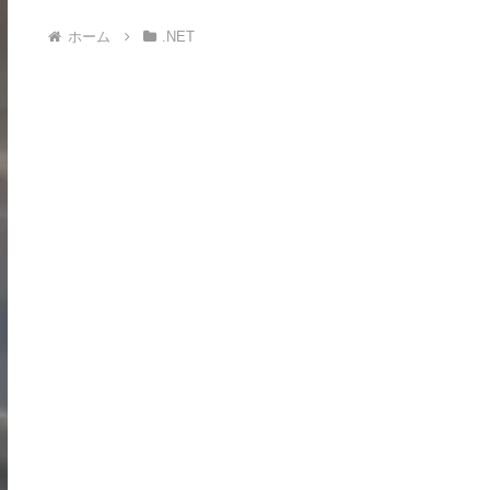
ホーム
.NET