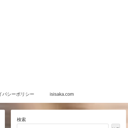
イバシーポリシー
isisaka.com
検索