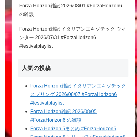
Forza Horizon雑記 2026/08/01 #ForzaHorizon6
の雑談
Forza Horizon雑記 イタリアンエキゾチック ウィ
ンター 2026/07/31 #ForzaHorizon6
#festivalplaylist
人気の投稿
Forza Horizon雑記 イタリアンエキゾチック
スプリング 2026/08/07 #ForzaHorizon6
#festivalplaylist
Forza Horizon雑記 2026/08/05
#ForzaHorizon6 の雑談
Forza Horizon 5まとめ #ForzaHorizon5