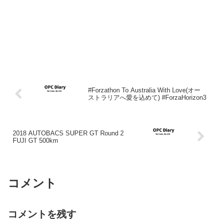
#Forzathon To Australia With Love(オー
ストラリアへ愛を込めて) #ForzaHorizon3
2018 AUTOBACS SUPER GT Round 2
FUJI GT 500km
コメント
コメントを残す