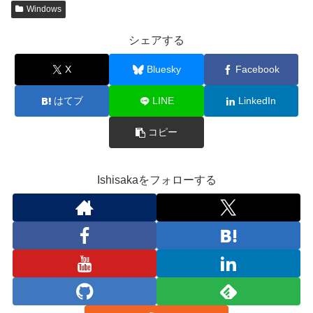
Windows
シェアする
X
Bluesky
Facebook
はてブ
LINE
LinkedIn
コピー
Ishisakaをフォローする