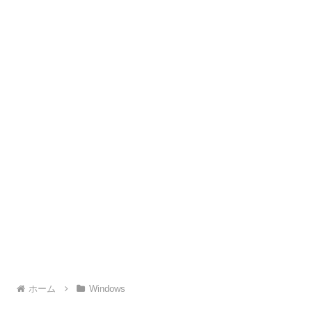
ホーム
Windows