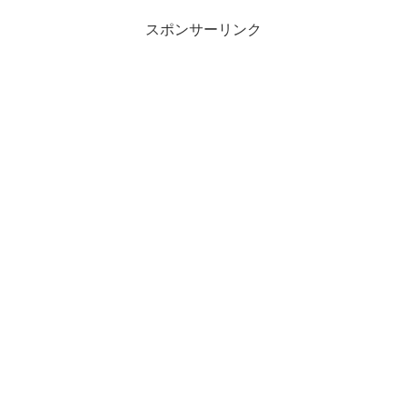
スポンサーリンク