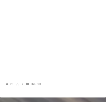
ホーム
The Net