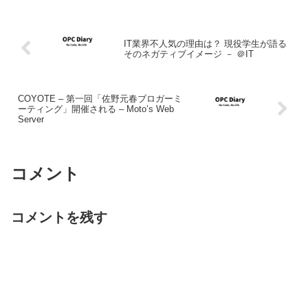
IT業界不人気の理由は？ 現役学生が語る
そのネガティブイメージ － ＠IT
COYOTE – 第一回「佐野元春ブロガーミ
ーティング」開催される – Moto’s Web
Server
コメント
コメントを残す