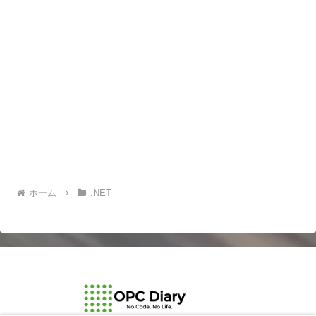
ホーム
.NET