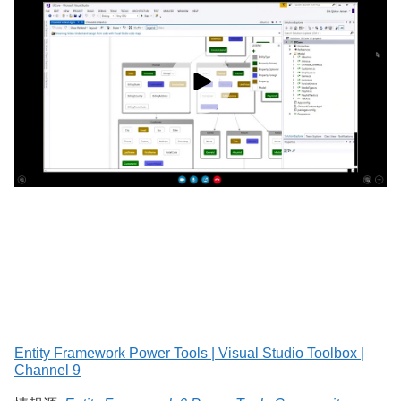
Entity Framework Power Tools | Visual Studio Toolbox |
Channel 9