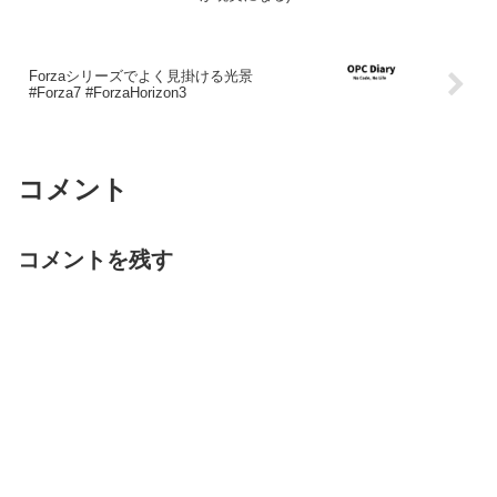
Forzaシリーズでよく見掛ける光景
#Forza7 #ForzaHorizon3
コメント
コメントを残す