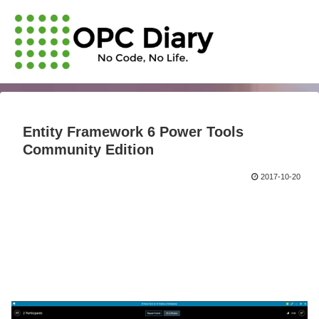
Entity Framework 6 Power Tools
Community Edition
2017-10-20