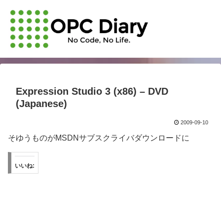
Expression Studio 3 (x86) – DVD
(Japanese)
2009-09-10
そゆうものがMSDNサブスクライバダウンロードに
いいね: