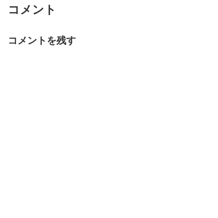
コメント
コメントを残す