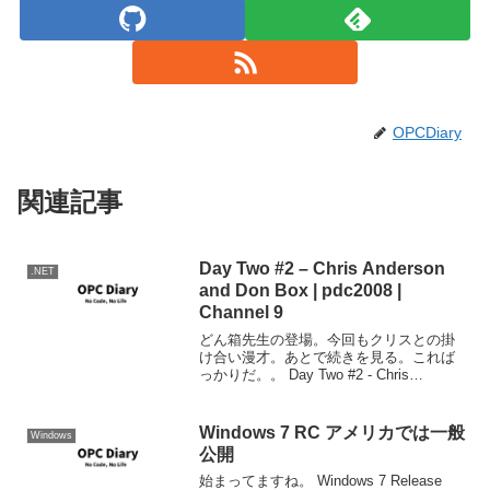
OPCDiary
関連記事
Day Two #2 – Chris Anderson
.NET
and Don Box | pdc2008 |
Channel 9
どん箱先生の登場。今回もクリスとの掛
け合い漫才。あとで続きを見る。これば
っかりだ。。 Day Two #2 - Chris
Anderson and Don Box | pdc2008 |
Channel 9
Windows 7 RC アメリカでは一般
Windows
公開
始まってますね。 Windows 7 Release