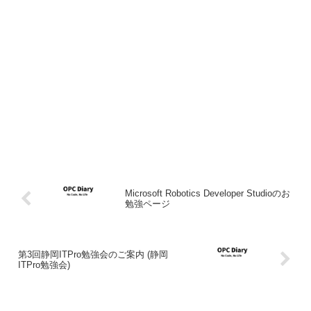
Microsoft Robotics Developer Studioのお
勉強ページ
第3回静岡ITPro勉強会のご案内 (静岡
ITPro勉強会)