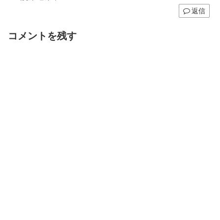
返信
コメントを残す