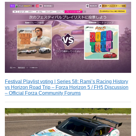
Festival Playlist voting | Series 58: Rami’s Racing History
vs Horizon Road Trip – Forza Horizon 5 / FH5 Discussion
– Official Forza Community Forums