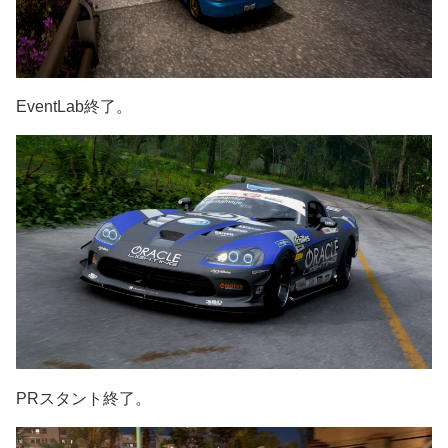
EventLab終了。
PRスタント終了。