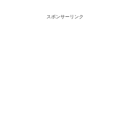
スポンサーリンク