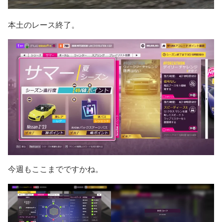
本土のレース終了。
今週もここまでですかね。