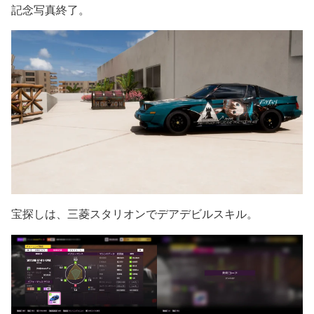
記念写真終了。
宝探しは、三菱スタリオンでデアデビルスキル。