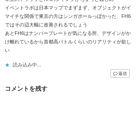
イベントラボは日本マップでまずまず、オブジェクトがイ
マイチな関係で東京の方はシンガポールっぽかった、FH6
ではその辺大幅に改善されるでしょう
あとFH6はナンバープレートが気になる所、デザインがか
け離れているから首都高バトルくらいのリアリティが欲し
い
読み込み中…
返信
コメントを残す