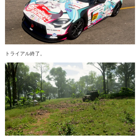
トライアル終了。