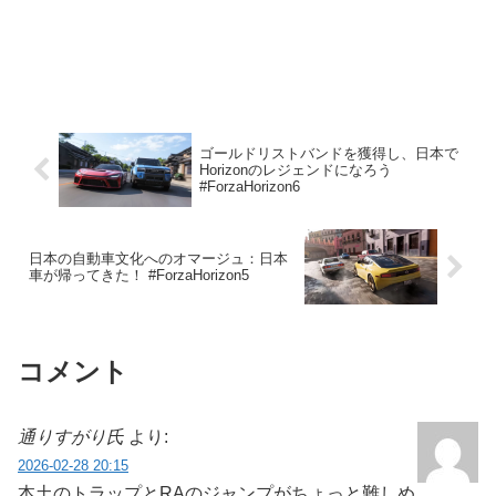
ゴールドリストバンドを獲得し、日本で
Horizonのレジェンドになろう
#ForzaHorizon6
日本の自動車文化へのオマージュ：日本
車が帰ってきた！ #ForzaHorizon5
コメント
通りすがり氏
より:
2026-02-28 20:15
本土のトラップとRAのジャンプがちょっと難しめ