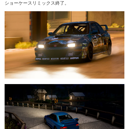
ショーケースリミックス終了。