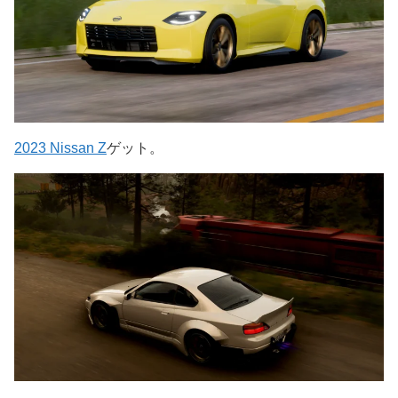
2023 Nissan Z
ゲット。