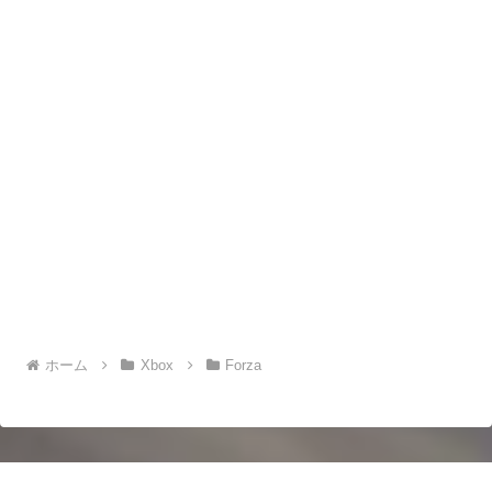
ホーム
Xbox
Forza