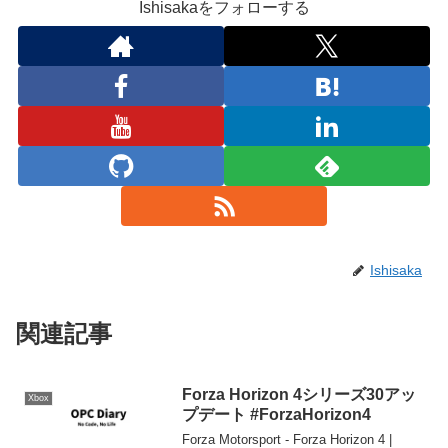
Ishisakaをフォローする
Ishisaka
関連記事
Forza Horizon 4シリーズ30アッ
Xbox
プデート #ForzaHorizon4
Forza Motorsport - Forza Horizon 4 |