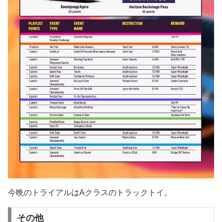
今晩のトライアルはAクラスのトラックトイ。
その他