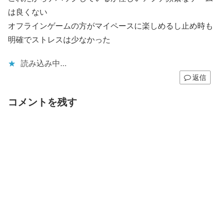
は良くない
オフラインゲームの方がマイペースに楽しめるし止め時も
明確でストレスは少なかった
読み込み中…
返信
コメントを残す