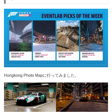
Hongkong Photo Mapに行ってみました。