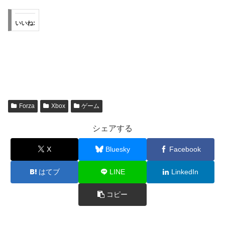
いいね:
Forza
Xbox
ゲーム
シェアする
X
Bluesky
Facebook
はてブ
LINE
LinkedIn
コピー