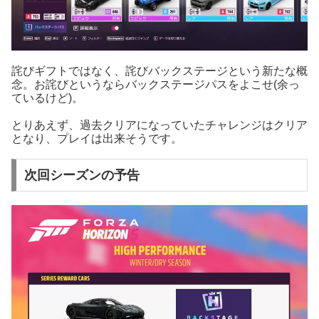
詫びギフトではなく、詫びバックステージという新たな概
念。お詫びというならバックステージパスをよこせ(余っ
ているけど)。
とりあえず、過去クリアになっていたチャレンジはクリア
となり、プレイは出来そうです。
次回シーズンの予告