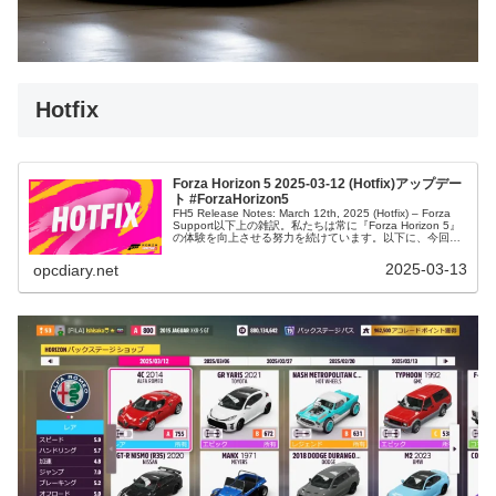
Hotfix
Forza Horizon 5 2025-03-12 (Hotfix)アップデー
ト #ForzaHorizon5
FH5 Release Notes: March 12th, 2025 (Hotfix) – Forza
Support以下上の雑訳。私たちは常に『Forza Horizon 5』
の体験を向上させる努力を続けています。以下に、今回の
アップデ...
2025-03-13
opcdiary.net