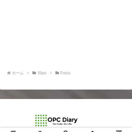
ホーム
Xbox
Forza