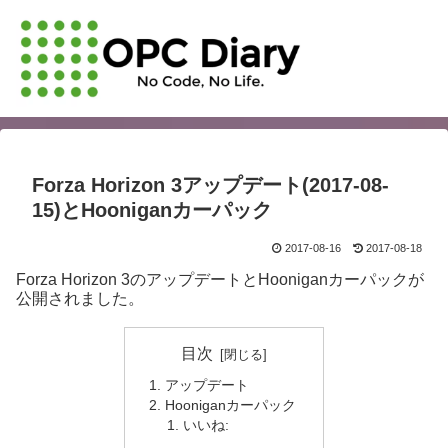
Forza Horizon 3アップデート(2017-08-
15)とHooniganカーパック
2017-08-16
2017-08-18
Forza Horizon 3のアップデートとHooniganカーパックが
公開されました。
目次
アップデート
Hooniganカーパック
いいね: