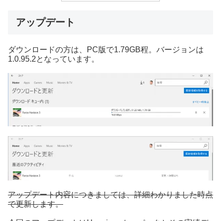
アップデート
ダウンロードの方は、PC版で1.79GB程。バージョンは
1.0.95.2となっています。
アップデート内容につきましては、詳細わかりました時点
で更新します。