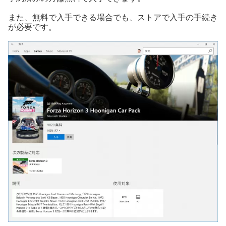
また、無料で入手できる場合でも、ストアで入手の手続き
が必要です。