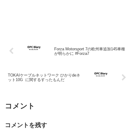
Forza Motorsport 7の欧州車追加145車種
が明らかに #Forza7
TOKAIケーブルネットワーク ひかりdeネ
ット10G に関するすったもんだ
コメント
コメントを残す