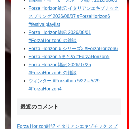
自動車・モータースポーツ雑記 2026/08/03
Forza Horizon雑記 イタリアンエキゾチック
スプリング 2026/08/07 #ForzaHorizon6
#festivalplaylist
Forza Horizon雑記 2026/08/01
#ForzaHorizon6 の雑談
Forza Horizon 6 シリーズ3 #ForzaHorizon6
Forza Horizon 5まとめ #ForzaHorizon5
Forza Horizon雑記 2026/07/25
#ForzaHorizon6 の雑談
ウィンター #Forzathon 5/22～5/29
#ForzaHorizon4
最近のコメント
Forza Horizon雑記 イタリアンエキゾチック スプ