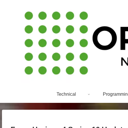
Technical
Programmin