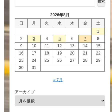
検索
2026年8月
日
月
火
水
木
金
土
1
2
3
4
5
6
7
8
9
10
11
12
13
14
15
16
17
18
19
20
21
22
23
24
25
26
27
28
29
30
31
« 7月
アーカイブ