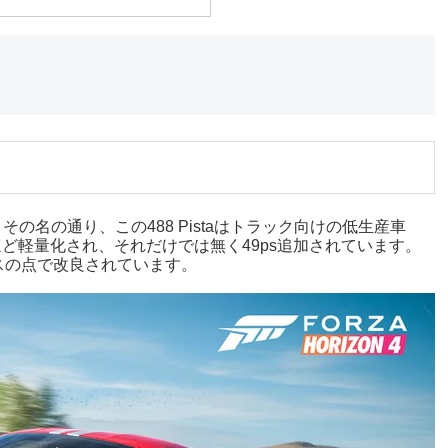
その名の通り、この488 Pistaはトラック向けの低生産車
ほど軽量化され、それだけでは無く49ps追加されています。
スの点で改良されています。