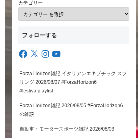
カテゴリー
フォローする
Facebook
X
Instagram
YouTube
Forza Horizon雑記 イタリアンエキゾチック スプ
リング 2026/08/07 #ForzaHorizon6
#festivalplaylist
Forza Horizon雑記 2026/08/05 #ForzaHorizon6
の雑談
自動車・モータースポーツ雑記 2026/08/03