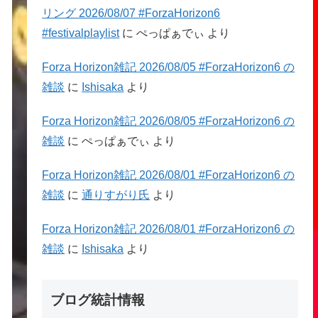
リング 2026/08/07 #ForzaHorizon6
#festivalplaylist
に
ぺっぱぁでぃ
より
Forza Horizon雑記 2026/08/05 #ForzaHorizon6 の
雑談
に
Ishisaka
より
Forza Horizon雑記 2026/08/05 #ForzaHorizon6 の
雑談
に
ぺっぱぁでぃ
より
Forza Horizon雑記 2026/08/01 #ForzaHorizon6 の
雑談
に
通りすがり氏
より
Forza Horizon雑記 2026/08/01 #ForzaHorizon6 の
雑談
に
Ishisaka
より
ブログ統計情報