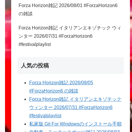
Forza Horizon雑記 2026/08/01 #ForzaHorizon6
の雑談
Forza Horizon雑記 イタリアンエキゾチック ウィ
ンター 2026/07/31 #ForzaHorizon6
#festivalplaylist
人気の投稿
Forza Horizon雑記 2026/08/05
#ForzaHorizon6 の雑談
Forza Horizon雑記 イタリアンエキゾチック
ウィンター 2026/07/31 #ForzaHorizon6
#festivalplaylist
私家版 Git For Windowsのインストール手順