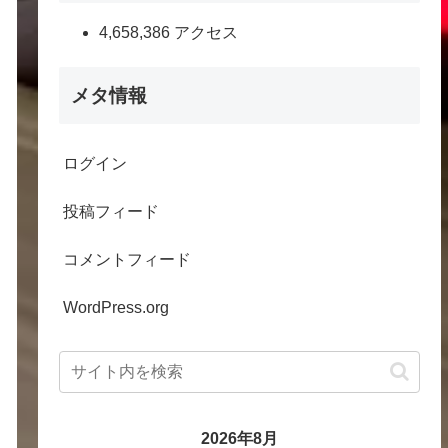
4,658,386 アクセス
メタ情報
ログイン
投稿フィード
コメントフィード
WordPress.org
2026年8月