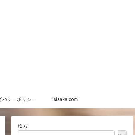
イバシーポリシー
isisaka.com
検索