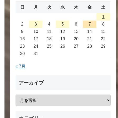
日
月
火
水
木
金
土
1
2
3
4
5
6
7
8
9
10
11
12
13
14
15
16
17
18
19
20
21
22
23
24
25
26
27
28
29
30
31
« 7月
アーカイブ