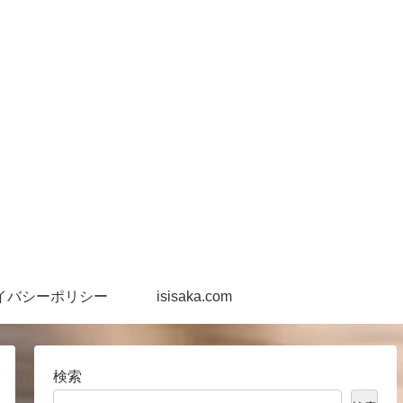
イバシーポリシー
isisaka.com
検索