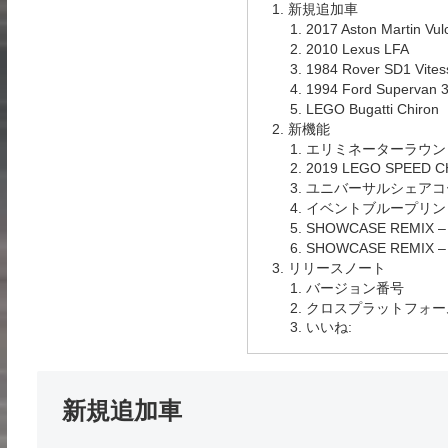
新規追加車
2017 Aston Martin Vu
2010 Lexus LFA
1984 Rover SD1 Vites
1994 Ford Supervan 
LEGO Bugatti Chiron
新機能
エリミネーターラウンド
2019 LEGO SPEED 
ユニバーサルシェアコ
イベントブループリン
SHOWCASE REMIX –
SHOWCASE REMIX 
リリースノート
バージョン番号
クロスプラットフォー
いいね:
新規追加車