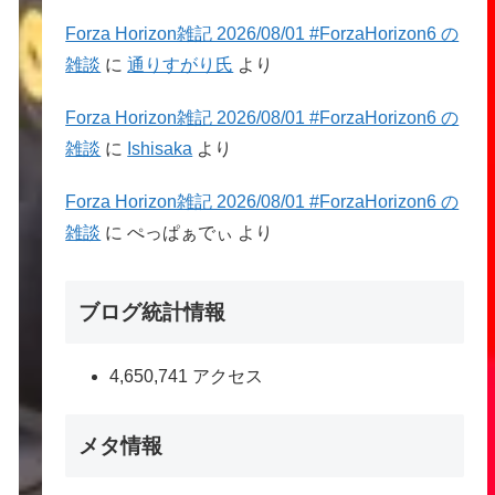
Forza Horizon雑記 2026/08/01 #ForzaHorizon6 の
雑談
に
通りすがり氏
より
Forza Horizon雑記 2026/08/01 #ForzaHorizon6 の
雑談
に
Ishisaka
より
Forza Horizon雑記 2026/08/01 #ForzaHorizon6 の
雑談
に
ぺっぱぁでぃ
より
ブログ統計情報
4,650,741 アクセス
メタ情報