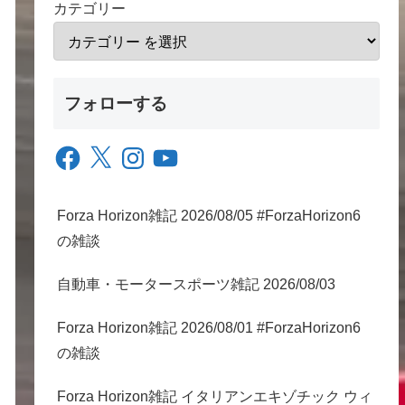
カテゴリー
フォローする
Facebook
X
Instagram
YouTube
Forza Horizon雑記 2026/08/05 #ForzaHorizon6
の雑談
自動車・モータースポーツ雑記 2026/08/03
Forza Horizon雑記 2026/08/01 #ForzaHorizon6
の雑談
Forza Horizon雑記 イタリアンエキゾチック ウィ