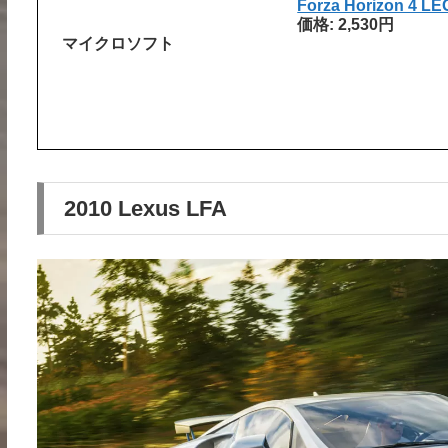
Forza Horizon 4
価格: 2,530円
マイクロソフト
2010 Lexus LFA