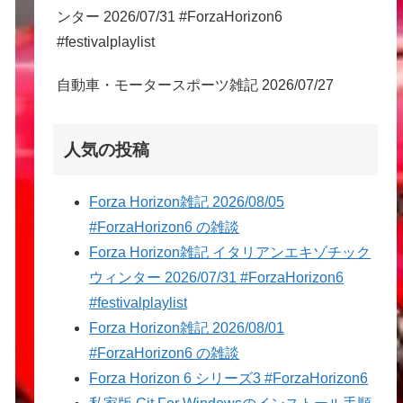
ンター 2026/07/31 #ForzaHorizon6
#festivalplaylist
自動車・モータースポーツ雑記 2026/07/27
人気の投稿
Forza Horizon雑記 2026/08/05
#ForzaHorizon6 の雑談
Forza Horizon雑記 イタリアンエキゾチック
ウィンター 2026/07/31 #ForzaHorizon6
#festivalplaylist
Forza Horizon雑記 2026/08/01
#ForzaHorizon6 の雑談
Forza Horizon 6 シリーズ3 #ForzaHorizon6