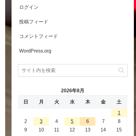
ログイン
投稿フィード
コメントフィード
WordPress.org
2026年8月
日
月
火
水
木
金
土
1
2
3
4
5
6
7
8
9
10
11
12
13
14
15