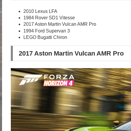
2010 Lexus LFA
1984 Rover SD1 Vitesse
2017 Aston Martin Vulcan AMR Pro
1994 Ford Supervan 3
LEGO Bugatti Chiron
2017 Aston Martin Vulcan AMR Pro