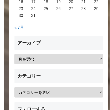
16
17
18
19
20
21
22
23
24
25
26
27
28
29
30
31
« 7月
アーカイブ
カテゴリー
フォローする