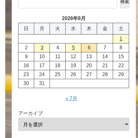
検索
2026年8月
日
月
火
水
木
金
土
1
2
3
4
5
6
7
8
9
10
11
12
13
14
15
16
17
18
19
20
21
22
23
24
25
26
27
28
29
30
31
« 7月
アーカイブ