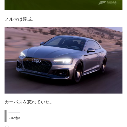
ノルマは達成。
カーパスを忘れていた。
いいね: