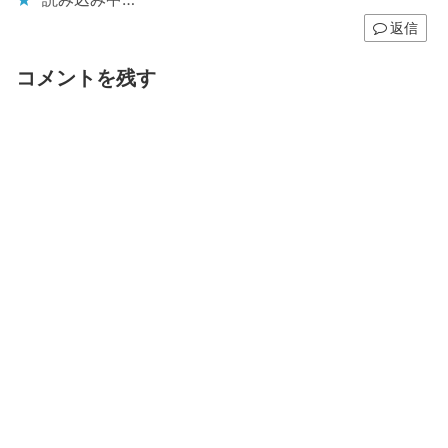
返信
コメントを残す