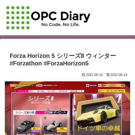
Forza Horizon 5 シリーズ8 ウィンター
#Forzathon #ForzaHorizon5
2022-06-10
2022-06-14