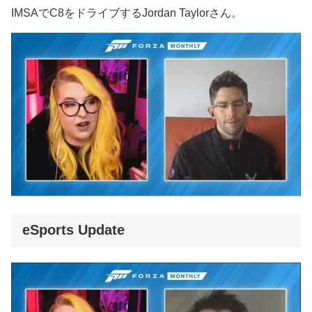
IMSAでC8をドライブするJordan Taylorさん。
eSports Update