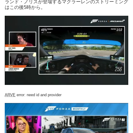
ランド・ノリスが登場するマクラーレンのストリーミング
はこの後5時から。
ARVE
error: need id and provider