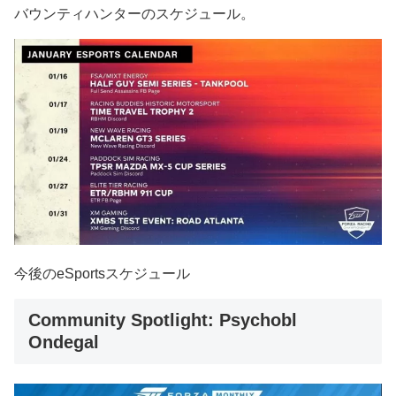
バウンティハンターのスケジュール。
今後のeSportsスケジュール
Community Spotlight: Psychobl
Ondegal