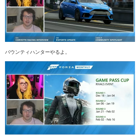
バウンティハンターやるよ。