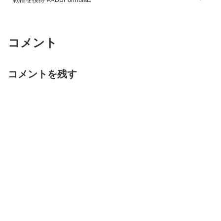
コメント
コメントを残す