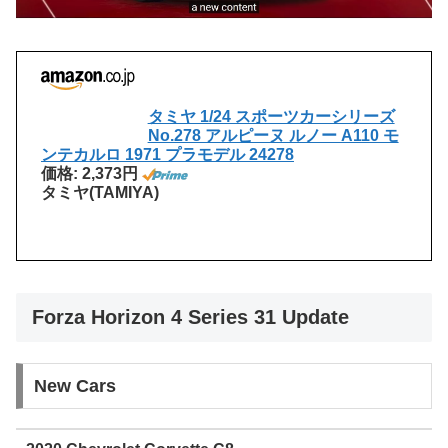
タミヤ 1/24 スポーツカーシリーズ
No.278 アルピーヌ ルノー A110 モ
ンテカルロ 1971 プラモデル 24278
価格: 2,373円
タミヤ(TAMIYA)
Forza Horizon 4 Series 31 Update
New Cars