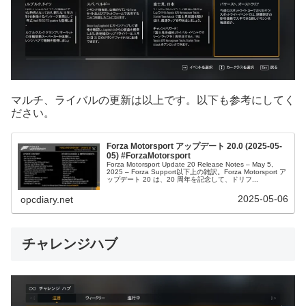
マルチ、ライバルの更新は以上です。以下も参考にしてく
ださい。
Forza Motorsport アップデート 20.0 (2025-05-
05) #ForzaMotorsport
Forza Motorsport Update 20 Release Notes – May 5,
2025 – Forza Support以下上の雑訳。Forza Motorsport ア
ップデート 20 は、20 周年を記念して、ドリフ...
2025-05-06
opcdiary.net
チャレンジハブ