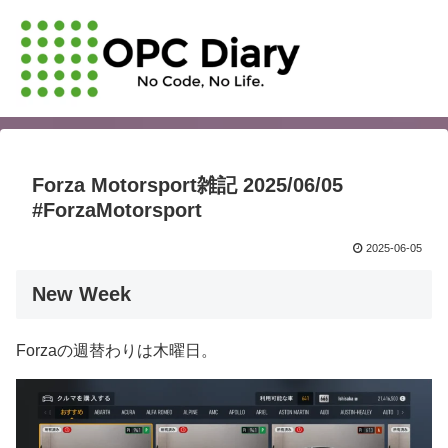
Forza Motorsport雑記 2025/06/05
#ForzaMotorsport
2025-06-05
New Week
Forzaの週替わりは木曜日。