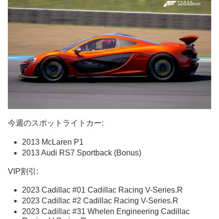
今週のスポットライトカー:
2013 McLaren P1
2013 Audi RS7 Sportback (Bonus)
VIP割引:
2023 Cadillac #01 Cadillac Racing V-Series.R
2023 Cadillac #2 Cadillac Racing V-Series.R
2023 Cadillac #31 Whelen Engineering Cadillac