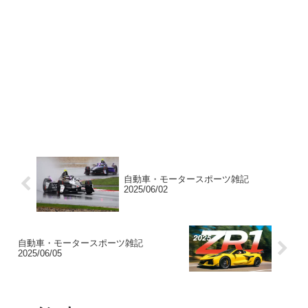
自動車・モータースポーツ雑記
2025/06/02
自動車・モータースポーツ雑記
2025/06/05