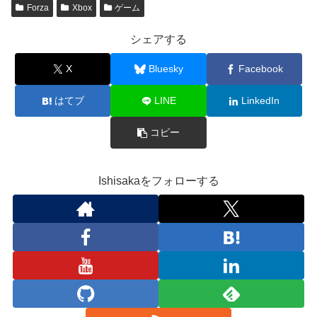
Forza
Xbox
ゲーム
シェアする
X
Bluesky
Facebook
はてブ
LINE
LinkedIn
コピー
Ishisakaをフォローする