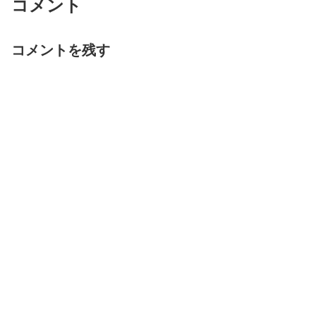
コメント
コメントを残す