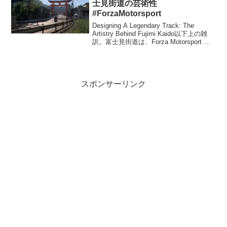
士見街道の芸術性
#ForzaMotorsport
Designing A Legendary Track: The
Artistry Behind Fujimi Kaido以下上の雑
訳。富士見街道は、Forza Motorsport コ
ミュニティでファンに愛されている、歴
史あるコースです。...
スポンサーリンク