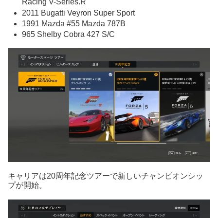
Racing V-Series.R
2011 Bugatti Veyron Super Sport
1991 Mazda #55 Mazda 787B
965 Shelby Cobra 427 S/C
キャリアは20周年記念ツアーで新しいチャンピオンシッ
プが開始。