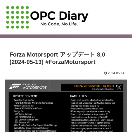
Forza Motorsport アップデート 8.0
(2024-05-13) #ForzaMotorsport
2024-05-14