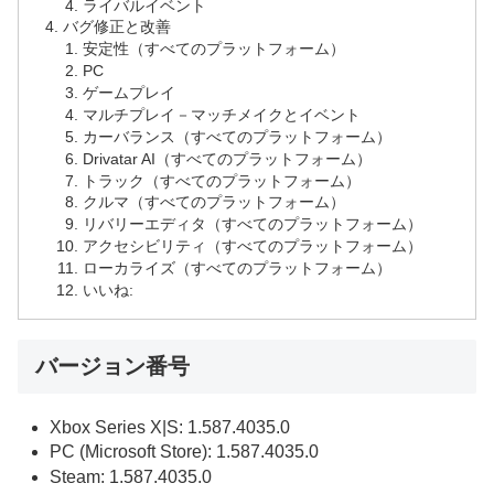
ライバルイベント
バグ修正と改善
安定性（すべてのプラットフォーム）
PC
ゲームプレイ
マルチプレイ－マッチメイクとイベント
カーバランス（すべてのプラットフォーム）
Drivatar AI（すべてのプラットフォーム）
トラック（すべてのプラットフォーム）
クルマ（すべてのプラットフォーム）
リバリーエディタ（すべてのプラットフォーム）
アクセシビリティ（すべてのプラットフォーム）
ローカライズ（すべてのプラットフォーム）
いいね:
バージョン番号
Xbox Series X|S: 1.587.4035.0
PC (Microsoft Store): 1.587.4035.0
Steam: 1.587.4035.0