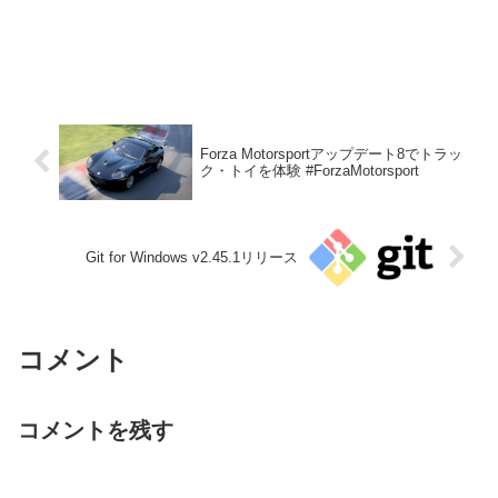
Forza Motorsportアップデート8でトラッ
ク・トイを体験 #ForzaMotorsport
Git for Windows v2.45.1リリース
コメント
コメントを残す