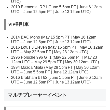
UTC)
2019 Elemental RP1 (June 5 5pm PT | June 6 12am
UTC – June 12 5pm PT | June 13 12am UTC)
VIP割引車
2014 BAC Mono (May 15 5pm PT | May 16 12am
UTC – June 12 5pm PT | June 13 12am UTC)
2016 Lotus 3 Eleven (May 15 5pm PT | May 16 12am
UTC – May 22 5pm PT | May 23 12am UTC)
1996 Porsche 996 GT1 (May 22 5pm PT | May 23
12am UTC – May 29 5pm PT | May 30 12am UTC)
1994 Mazda Miata (May 29 5pm PT | May 30 12am
UTC – June 5 5pm PT | June 12 12am UTC)
2016 Brabham BT62 (June 5 5pm PT | June 6 12am
UTC – June 12 5pm PT | June 13 12am UTC)
マルチプレーヤーイベント