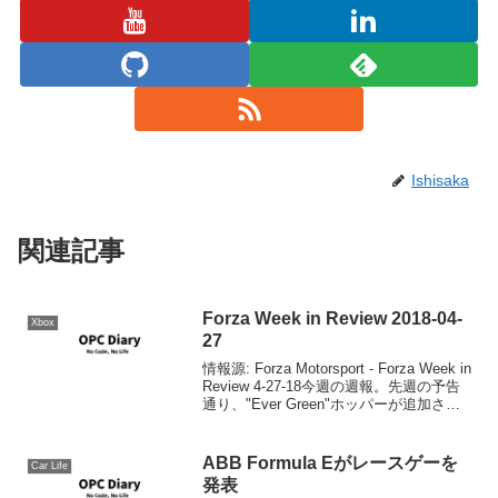
Ishisaka
関連記事
Forza Week in Review 2018-04-
Xbox
27
情報源: Forza Motorsport - Forza Week in
Review 4-27-18今週の週報。先週の予告
通り、"Ever Green"ホッパーが追加され
ました。このホッパーにはクラス別ホッ
パーのフルラインナップ、新しい...
ABB Formula Eがレースゲーを
Car Life
発表