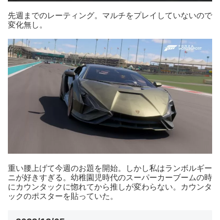
先週までのレーティング。マルチをプレイしていないので
変化無し。
重い腰上げて今週のお題を開始。しかし私はランボルギー
ニが好きすぎる。幼稚園児時代のスーパーカーブームの時
にカウンタックに惚れてから推しが変わらない。カウンタ
ックのポスターを貼っていた。