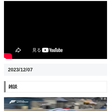
2023/12/07
雑談