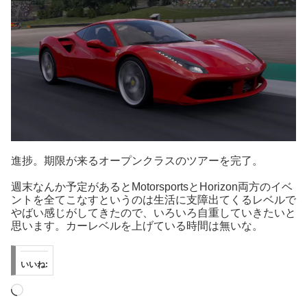
進捗。期限が来るオープンクラスのツアーを完了。
週末なんか予定があるとMotorsportsとHorizon両方のイベ
ントを全てこなすというのは生活に支障出てくるレベルで
やばい感じがしてきたので、いろいろ自重していきたいと
思います。カーレベルを上げている時間は無いな。
いいね:
読
み