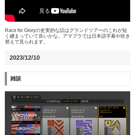
Race for Gloryの史実的な話はグランドツアーのこれが短
く纏まっていて良いかな。アマプラでは日本語字幕や吹き
替えで見られます。
2023/12/10
雑談