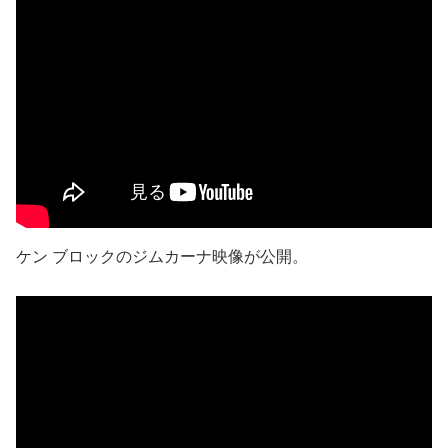
ケン ブロックのジムカーナ映像が公開。