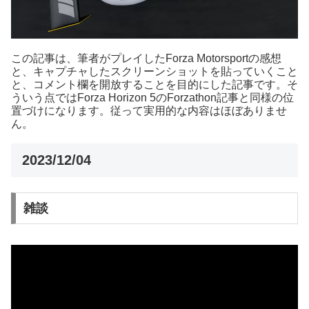
この記事は、筆者がプレイしたForza Motorsportの感想
と、キャプチャしたスクリーンショットを貼っていくこと
と、コメント欄を開放することを目的にした記事です。そ
ういう点ではForza Horizon 5のForzathon記事と同様の位
置づけになります。従って実用的な内容はほぼありませ
ん。
2023/12/04
雑談