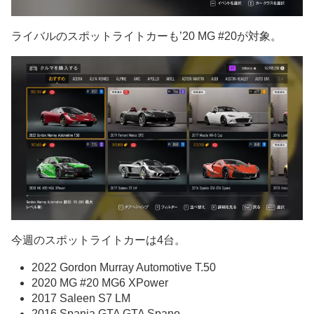
ライバルのスポットライトカーも’20 MG #20が対象。
今週のスポットライトカーは4台。
2022 Gordon Murray Automotive T.50
2020 MG #20 MG6 XPower
2017 Saleen S7 LM
2016 Spania GTA GTA Spano