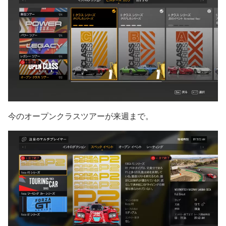
今のオープンクラスツアーが来週まで。