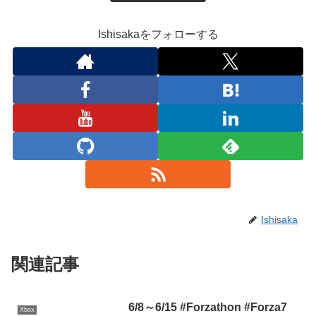
Ishisakaをフォローする
Ishisaka
関連記事
6/8～6/15 #Forzathon #Forza7
Xbox