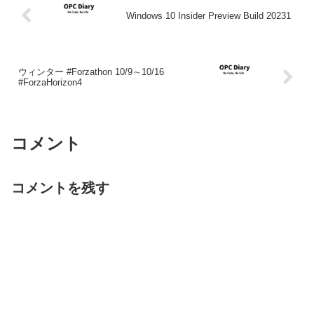
Windows 10 Insider Preview Build 20231
ウィンター #Forzathon 10/9～10/16
#ForzaHorizon4
コメント
コメントを残す