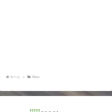
ホーム
Xbox