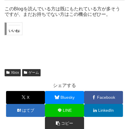
このBlogを読んでいる方は既にもたれている方が多そう
ですが、まだお持ちでない方はこの機会にぜひー。
いいね:
Xbox
ゲーム
シェアする
X
Bluesky
Facebook
はてブ
LINE
LinkedIn
コピー