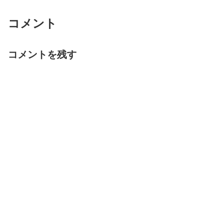
コメント
コメントを残す