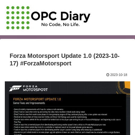
Forza Motorsport Update 1.0 (2023-10-
17) #ForzaMotorsport
2023-10-18