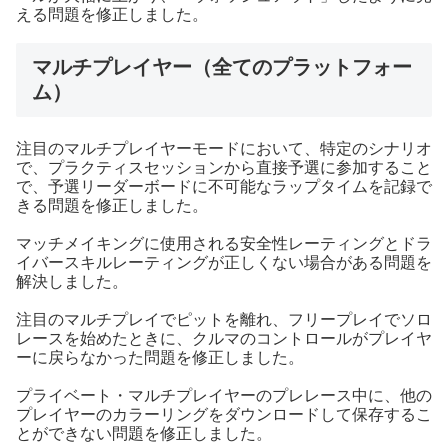
える問題を修正しました。
マルチプレイヤー（全てのプラットフォー
ム）
注目のマルチプレイヤーモードにおいて、特定のシナリオ
で、プラクティスセッションから直接予選に参加すること
で、予選リーダーボードに不可能なラップタイムを記録で
きる問題を修正しました。
マッチメイキングに使用される安全性レーティングとドラ
イバースキルレーティングが正しくない場合がある問題を
解決しました。
注目のマルチプレイでピットを離れ、フリープレイでソロ
レースを始めたときに、クルマのコントロールがプレイヤ
ーに戻らなかった問題を修正しました。
プライベート・マルチプレイヤーのプレレース中に、他の
プレイヤーのカラーリングをダウンロードして保存するこ
とができない問題を修正しました。