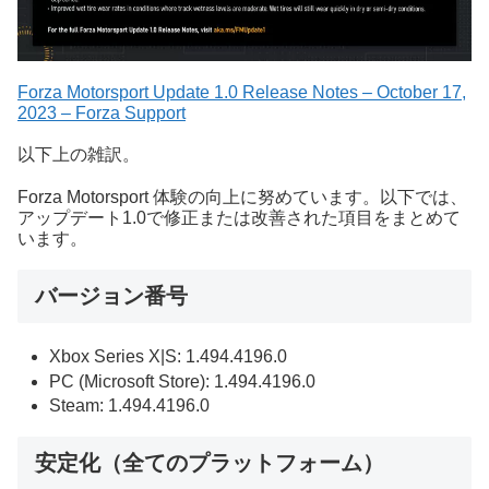
Forza Motorsport Update 1.0 Release Notes – October 17,
2023 – Forza Support
以下上の雑訳。
Forza Motorsport 体験の向上に努めています。以下では、
アップデート1.0で修正または改善された項目をまとめて
います。
バージョン番号
Xbox Series X|S: 1.494.4196.0
PC (Microsoft Store): 1.494.4196.0
Steam: 1.494.4196.0
安定化（全てのプラットフォーム）