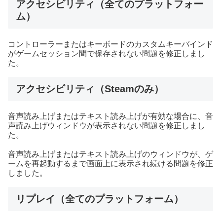
アクセシビリティ（全てのプラットフォー
ム）
コントローラーまたはキーボードのカスタムキーバインド
がゲームセッション間で保存されない問題を修正しまし
た。
アクセシビリティ（Steamのみ）
音声読み上げまたはテキスト読み上げが有効な場合に、音
声読み上げウィンドウが表示されない問題を修正しまし
た。
音声読み上げまたはテキスト読み上げのウィンドウが、ゲ
ームを再起動するまで画面上に表示され続ける問題を修正
しました。
リプレイ（全てのプラットフォーム）