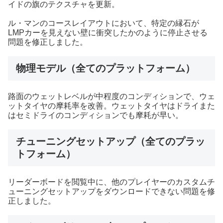
イドの旗のテクスチャを更新。
ル・マンのコースレイアウトにおいて、特定の縁石が
LMPカーを見えない壁に衝突したかのように停止させる
問題を修正しました。
物理モデル（全てのプラットフォーム）
路面のウェットレベルが中程度のコンディションで、ウェ
ットタイヤの摩耗率を改善。ウェットタイヤはドライまた
はセミドライのコンディションでも摩耗が早い。
チューニングセットアップ（全てのプラッ
トフォーム）
リーダーボードを閲覧中に、他のプレイヤーのカスタムチ
ューニングセットアップをダウンロードできない問題を修
正しました。