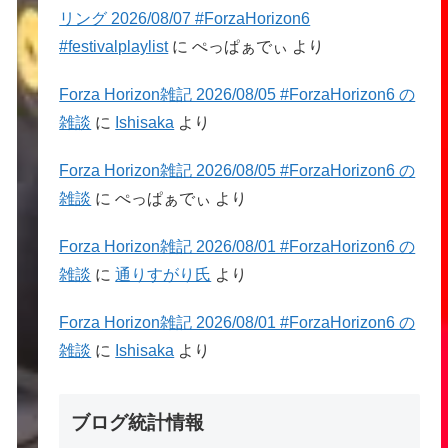
リング 2026/08/07 #ForzaHorizon6
#festivalplaylist
に
ぺっぱぁでぃ
より
Forza Horizon雑記 2026/08/05 #ForzaHorizon6 の
雑談
に
Ishisaka
より
Forza Horizon雑記 2026/08/05 #ForzaHorizon6 の
雑談
に
ぺっぱぁでぃ
より
Forza Horizon雑記 2026/08/01 #ForzaHorizon6 の
雑談
に
通りすがり氏
より
Forza Horizon雑記 2026/08/01 #ForzaHorizon6 の
雑談
に
Ishisaka
より
ブログ統計情報