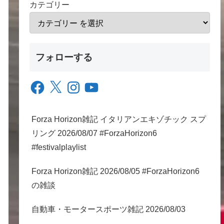
カテゴリー
フォローする
Facebook
X
Instagram
YouTube
Forza Horizon雑記 イタリアンエキゾチック スプ
リング 2026/08/07 #ForzaHorizon6
#festivalplaylist
Forza Horizon雑記 2026/08/05 #ForzaHorizon6
の雑談
自動車・モータースポーツ雑記 2026/08/03