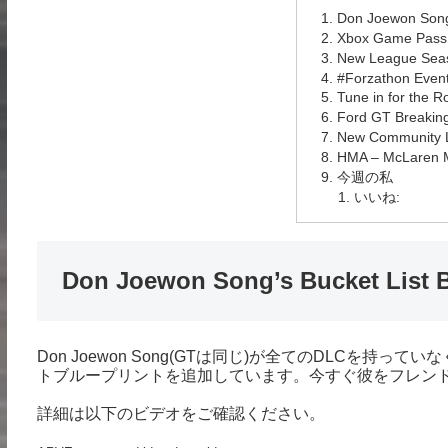
Don Joewon Song
Xbox Game Pass
New League Seas
#Forzathon Even
Tune in for the R
Ford GT Breaking
New Community 
HMA – McLaren 
今週の私
いいね:
Don Joewon Song’s Bucket List 
Don Joewon Song(GTは同じ)が全てのDLCを持ってい
トブループリントを追加しています。今すぐ彼をフレン
詳細は以下のビデオをご確認ください。