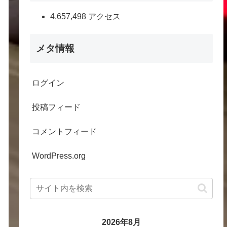
4,657,498 アクセス
メタ情報
ログイン
投稿フィード
コメントフィード
WordPress.org
2026年8月