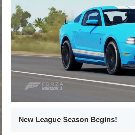
New League Season Begins!