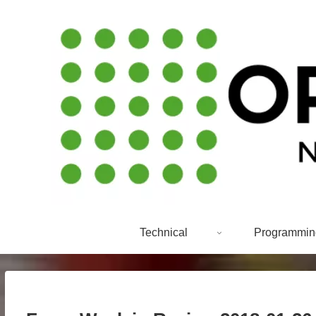
Technical
Programmin