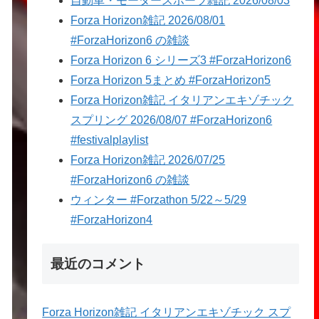
自動車・モータースポーツ雑記 2026/08/03
Forza Horizon雑記 2026/08/01
#ForzaHorizon6 の雑談
Forza Horizon 6 シリーズ3 #ForzaHorizon6
Forza Horizon 5まとめ #ForzaHorizon5
Forza Horizon雑記 イタリアンエキゾチック
スプリング 2026/08/07 #ForzaHorizon6
#festivalplaylist
Forza Horizon雑記 2026/07/25
#ForzaHorizon6 の雑談
ウィンター #Forzathon 5/22～5/29
#ForzaHorizon4
最近のコメント
Forza Horizon雑記 イタリアンエキゾチック スプ