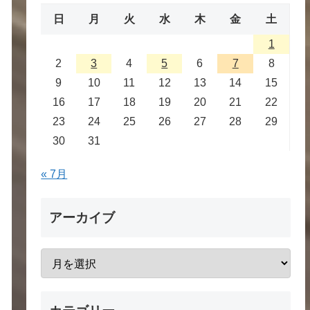
日
月
火
水
木
金
土
1
2
3
4
5
6
7
8
9
10
11
12
13
14
15
16
17
18
19
20
21
22
23
24
25
26
27
28
29
30
31
« 7月
アーカイブ