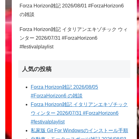
Forza Horizon雑記 2026/08/01 #ForzaHorizon6
の雑談
Forza Horizon雑記 イタリアンエキゾチック ウィ
ンター 2026/07/31 #ForzaHorizon6
#festivalplaylist
人気の投稿
Forza Horizon雑記 2026/08/05
#ForzaHorizon6 の雑談
Forza Horizon雑記 イタリアンエキゾチック
ウィンター 2026/07/31 #ForzaHorizon6
#festivalplaylist
私家版 Git For Windowsのインストール手順