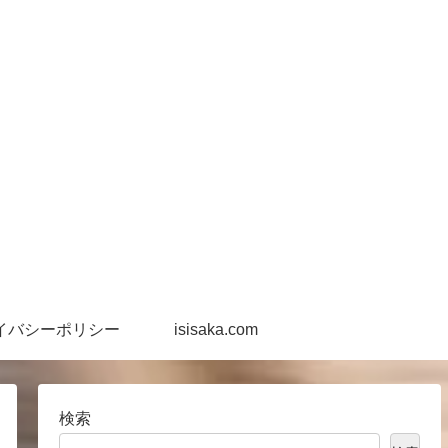
イバシーポリシー
isisaka.com
検索