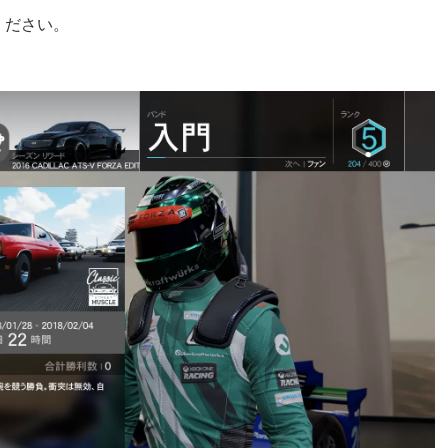
ください。