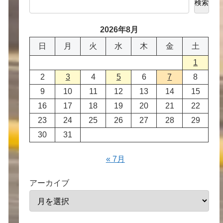
検索
2026年8月
日
月
火
水
木
金
土
1
2
3
4
5
6
7
8
9
10
11
12
13
14
15
16
17
18
19
20
21
22
23
24
25
26
27
28
29
30
31
« 7月
アーカイブ