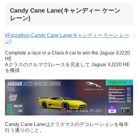
Candy Cane Lane(キャンディー ケーン
レーン)
#Forzathon Candy Cane Lane(キャンディー ケーン レー
ン)
Complete a race in a Class A car to win the Jaguar XJ220
HE
Aクラスのクルマで1レースを完走して Jaguar XJ220 HE
を獲得
Candy Cane Laneはクリスマスのデコレーションを毎年
行う通りのこと。