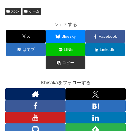
Xbox
ゲーム
シェアする
X
Bluesky
Facebook
はてブ
LINE
LinkedIn
コピー
Ishisakaをフォローする