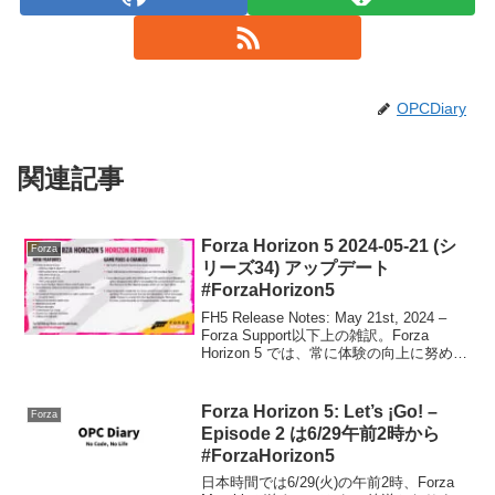
OPCDiary
関連記事
Forza Horizon 5 2024-05-21 (シ
Forza
リーズ34) アップデート
#ForzaHorizon5
FH5 Release Notes: May 21st, 2024 –
Forza Support以下上の雑訳。Forza
Horizon 5 では、常に体験の向上に努めて
います。以下では、今回のアップデート
で修正または改善された項目をまと...
Forza Horizon 5: Let’s ¡Go! –
Forza
Episode 2 は6/29午前2時から
#ForzaHorizon5
日本時間では6/29(火)の午前2時、Forza