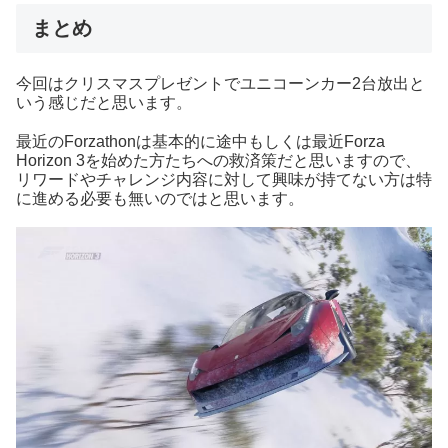
まとめ
今回はクリスマスプレゼントでユニコーンカー2台放出と
いう感じだと思います。
最近のForzathonは基本的に途中もしくは最近Forza
Horizon 3を始めた方たちへの救済策だと思いますので、
リワードやチャレンジ内容に対して興味が持てない方は特
に進める必要も無いのではと思います。