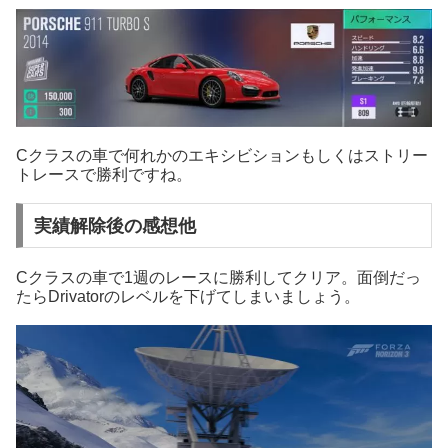
Cクラスの車で何れかのエキシビションもしくはストリー
トレースで勝利ですね。
実績解除後の感想他
Cクラスの車で1週のレースに勝利してクリア。面倒だっ
たらDrivatorのレベルを下げてしまいましょう。