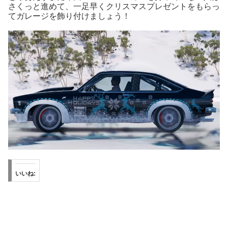
さくっと進めて、一足早くクリスマスプレゼントをもらっ
てガレージを飾り付けましょう！
いいね: