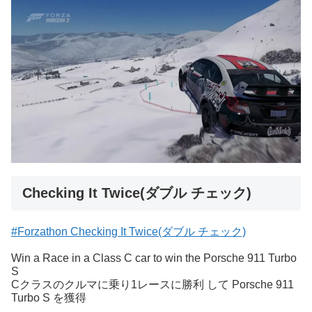
Checking It Twice(ダブル チェック)
#Forzathon Checking It Twice(ダブル チェック)
Win a Race in a Class C car to win the Porsche 911 Turbo
S
Cクラスのクルマに乗り1レースに勝利 して Porsche 911
Turbo S を獲得