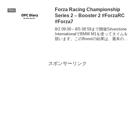
Forza Racing Championship
Xbox
Series 2 – Booster 2 #ForzaRC
#Forza7
8/2 09:00～8/5 08:59まで開催Silverstone
InternationalでBMW M1を使ってタイムを
競います。このBoostの結果は、週末のレ
ースに進めなかったプレーヤーの
ForzaRCのランキングに採用されま
す。...
スポンサーリンク