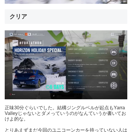
クリア
正味30分ぐらいでした。結構ジングルベルが起点もYarra
Valleyじゃないとダメっていうのがなんていうか書いてお
けよ的な。
とりあえずまだ今回のユニコーンカーを持っていない人は