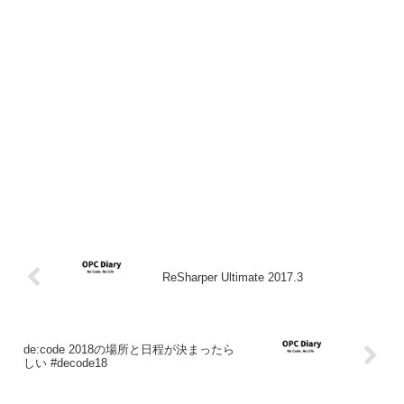
ReSharper Ultimate 2017.3
de:code 2018の場所と日程が決まったら
しい #decode18