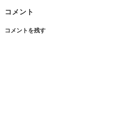
コメント
コメントを残す