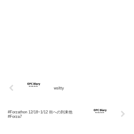
wsltty
#Forzathon 12/18~1/12 街への到来他
#Forza7