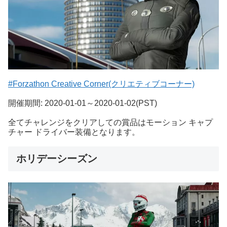
#Forzathon Creative Corner(クリエティブコーナー)
開催期間: 2020-01-01～2020-01-02(PST)
全てチャレンジをクリアしての賞品はモーション キャプ
チャー ドライバー装備となります。
ホリデーシーズン