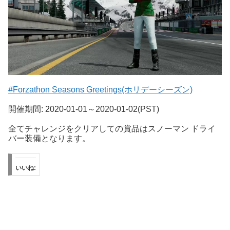
#Forzathon Seasons Greetings(ホリデーシーズン)
開催期間: 2020-01-01～2020-01-02(PST)
全てチャレンジをクリアしての賞品はスノーマン ドライ
バー装備となります。
いいね: