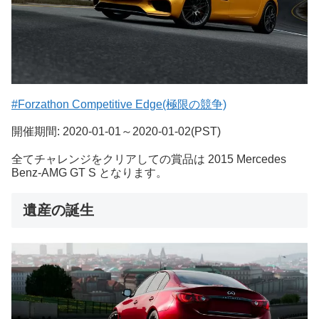
#Forzathon Competitive Edge(極限の競争)
開催期間: 2020-01-01～2020-01-02(PST)
全てチャレンジをクリアしての賞品は 2015 Mercedes
Benz-AMG GT S となります。
遺産の誕生