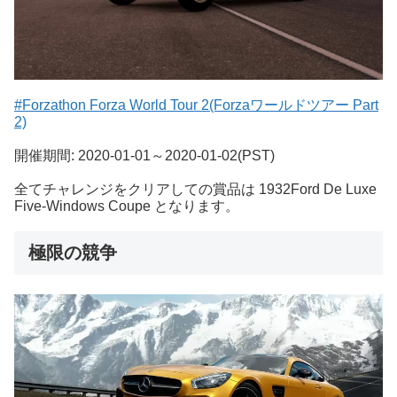
#Forzathon Forza World Tour 2(Forzaワールドツアー Part
2)
開催期間: 2020-01-01～2020-01-02(PST)
全てチャレンジをクリアしての賞品は 1932Ford De Luxe
Five-Windows Coupe となります。
極限の競争