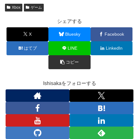
Xbox
ゲーム
シェアする
X
Bluesky
Facebook
はてブ
LINE
LinkedIn
コピー
Ishisakaをフォローする