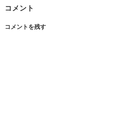
コメント
コメントを残す