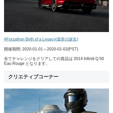
#Forzathon Birth of a Legacy(遺産の誕生)
開催期間: 2020-01-01～2020-01-02(PST)
全てチャレンジをクリアしての賞品は 2014 Infiniti Q 50
Eau Rouge となります。
クリエティブコーナー