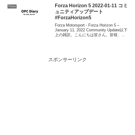
Forza Horizon 5 2022-01-11 コミ
Forza
ュニティアップデート
#ForzaHorizon5
Forza Motorsport - Forza Horizon 5 –
January 11, 2022 Community Update以下
上の雑訳。こんにちは皆さん。皆様、安
全で素晴らしい年末年始の休暇をお過ご
しでしょうか？このプロセ...
スポンサーリンク