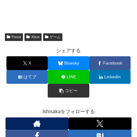
Forza
Xbox
ゲーム
シェアする
X
Bluesky
Facebook
はてブ
LINE
LinkedIn
コピー
Ishisakaをフォローする