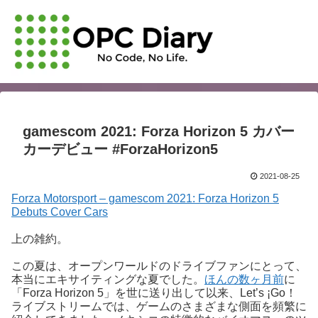
gamescom 2021: Forza Horizon 5 カバー
カーデビュー #ForzaHorizon5
2021-08-25
Forza Motorsport – gamescom 2021: Forza Horizon 5
Debuts Cover Cars
上の雑約。
この夏は、オープンワールドのドライブファンにとって、
本当にエキサイティングな夏でした。
ほんの数ヶ月前
に
「Forza Horizon 5」を世に送り出して以来、Let’s ¡Go！
ライブストリームでは、ゲームのさまざまな側面を頻繁に