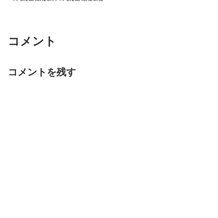
コメント
コメントを残す