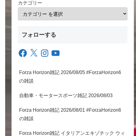
カテゴリー
フォローする
Facebook
X
Instagram
YouTube
Forza Horizon雑記 2026/08/05 #ForzaHorizon6
の雑談
自動車・モータースポーツ雑記 2026/08/03
Forza Horizon雑記 2026/08/01 #ForzaHorizon6
の雑談
Forza Horizon雑記 イタリアンエキゾチック ウィ