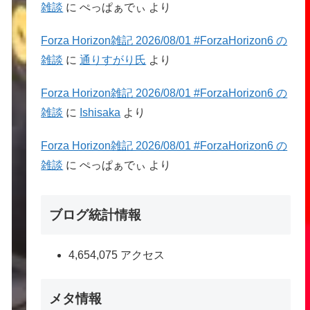
雑談
に
ぺっぱぁでぃ
より
Forza Horizon雑記 2026/08/01 #ForzaHorizon6 の
雑談
に
通りすがり氏
より
Forza Horizon雑記 2026/08/01 #ForzaHorizon6 の
雑談
に
Ishisaka
より
Forza Horizon雑記 2026/08/01 #ForzaHorizon6 の
雑談
に
ぺっぱぁでぃ
より
ブログ統計情報
4,654,075 アクセス
メタ情報