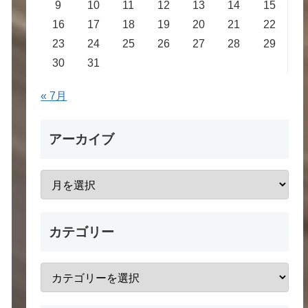
9
10
11
12
13
14
15
16
17
18
19
20
21
22
23
24
25
26
27
28
29
30
31
« 7月
アーカイブ
カテゴリー