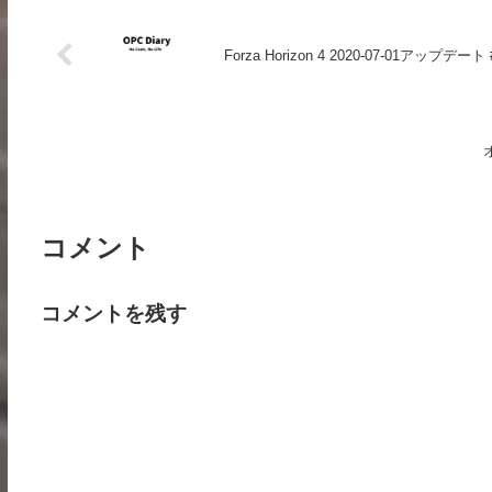
Forza Horizon 4 2020-07-01アップデート #
オ
コメント
コメントを残す