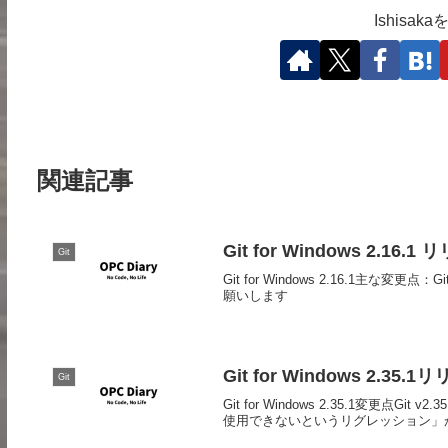
Ishisa
関連記事
Git for Windows 2.16.1
Git
Git for Windows 2.16.1主
願いします
Git for Windows 2.35.1
Git
Git for Windows 2.35.1変更点Git
使用できないというリグレッション」が