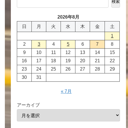
検索
2026年8月
日
月
火
水
木
金
土
1
2
3
4
5
6
7
8
9
10
11
12
13
14
15
16
17
18
19
20
21
22
23
24
25
26
27
28
29
30
31
« 7月
アーカイブ