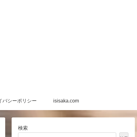
イバシーポリシー
isisaka.com
検索