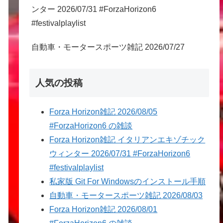
ンター 2026/07/31 #ForzaHorizon6
#festivalplaylist
自動車・モータースポーツ雑記 2026/07/27
人気の投稿
Forza Horizon雑記 2026/08/05
#ForzaHorizon6 の雑談
Forza Horizon雑記 イタリアンエキゾチック
ウィンター 2026/07/31 #ForzaHorizon6
#festivalplaylist
私家版 Git For Windowsのインストール手順
自動車・モータースポーツ雑記 2026/08/03
Forza Horizon雑記 2026/08/01