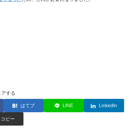
ェアする
はてブ
LINE
LinkedIn
コピー