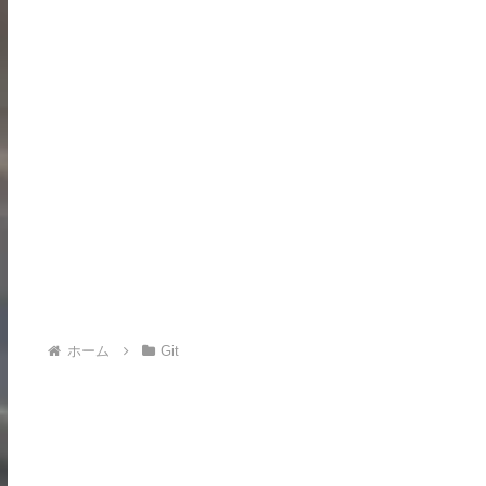
ホーム
Git