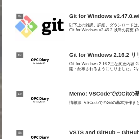
Git for Windows v2.47.
Git
以下上の雑訳。詳細、ダウンロードは上
Git for Windows v2.46.2 以降の変更 (202
Git for Windows 2.16.2
Git
Git for Windows 2.16.2主な
開・配布されるようになりました。Cygwi
Memo: VSCodeでのGitの
Git
情報源: VSCodeでのGitの基本操作まとめ - 
VSTS and GitHub –
Git