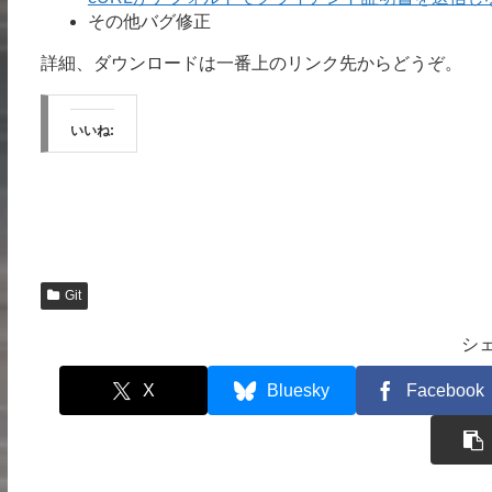
その他バグ修正
詳細、ダウンロードは一番上のリンク先からどうぞ。
いいね:
Git
シ
X
Bluesky
Facebook