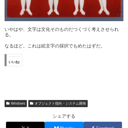
いやはや、文字は文化そのものだつくづく考えさせられ
る。
なるほど。これは絵文字の採択でもめたはずだ。
いいね:
Windows
オブジェクト指向・システム開発
シェアする