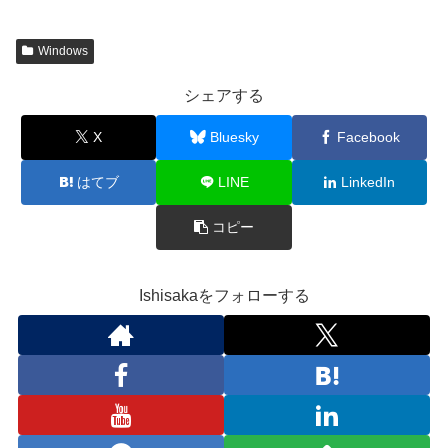
Windows
シェアする
X
Bluesky
Facebook
はてブ
LINE
LinkedIn
コピー
Ishisakaをフォローする