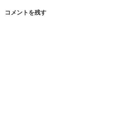
コメントを残す