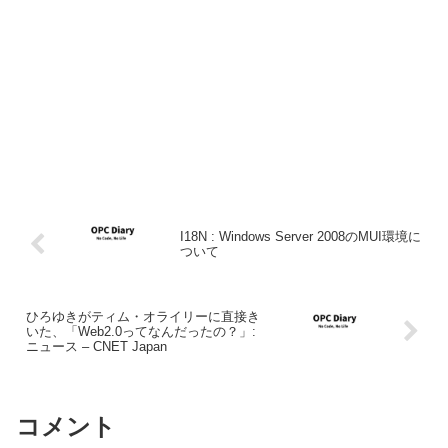
I18N : Windows Server 2008のMUI環境に
ついて
ひろゆきがティム・オライリーに直接き
いた、「Web2.0ってなんだったの？」:
ニュース – CNET Japan
コメント