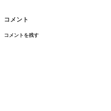
コメント
コメントを残す