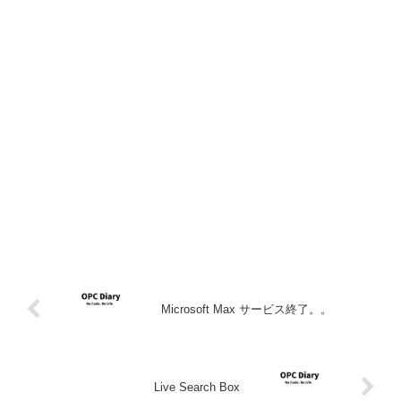
Microsoft Max サービス終了。。
Live Search Box