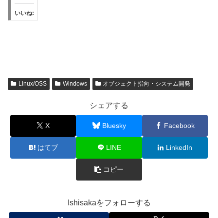
いいね:
Linux/OSS
Windows
オブジェクト指向・システム開発
シェアする
X
Bluesky
Facebook
はてブ
LINE
LinkedIn
コピー
Ishisakaをフォローする