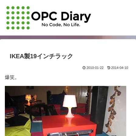
IKEA製19インチラック
2010-01-22
2014-04-10
爆笑。