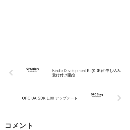
Kindle Development Kit(KDK)の申し込み
受け付け開始
OPC UA SDK 1.00 アップデート
コメント