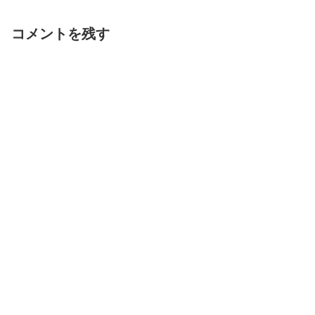
コメントを残す