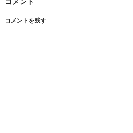
コメント
コメントを残す