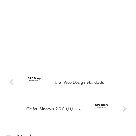
U.S. Web Design Standards
Git for Windows 2.6.0 リリース