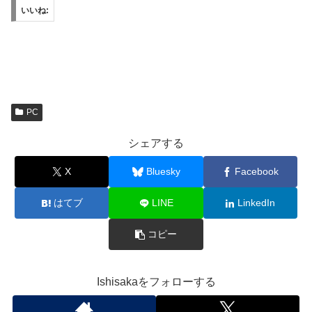
いいね:
PC
シェアする
X
Bluesky
Facebook
はてブ
LINE
LinkedIn
コピー
Ishisakaをフォローする