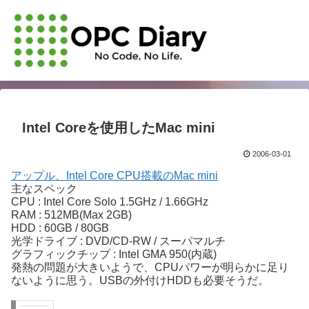
Intel Coreを使用したMac mini
2006-03-01
アップル、Intel Core CPU搭載のMac mini
主なスペック
CPU : Intel Core Solo 1.5GHz / 1.66GHz
RAM : 512MB(Max 2GB)
HDD : 60GB / 80GB
光学ドライブ : DVD/CD-RW / スーパマルチ
グラフィックチップ : Intel GMA 950(内蔵)
発熱の問題が大きいようで、CPUパワーが明らかに足り
ないように思う。USBの外付けHDDも必要そうだ。