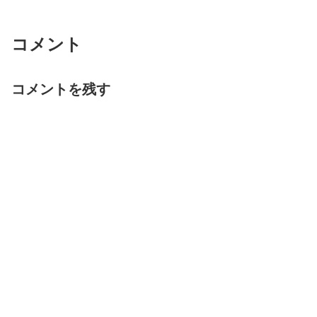
コメント
コメントを残す