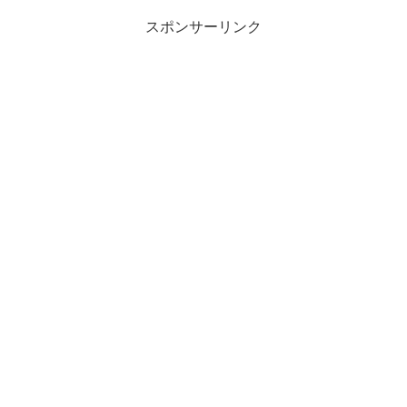
スポンサーリンク