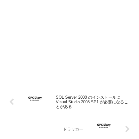
SQL Server 2008 のインストールに
Visual Studio 2008 SP1 が必要になるこ
とがある
ドラッカー