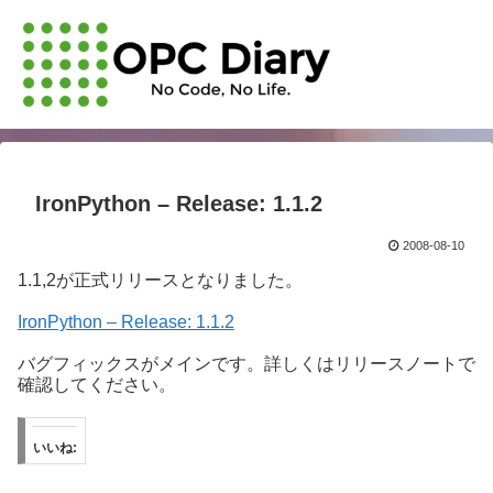
IronPython – Release: 1.1.2
2008-08-10
1.1,2が正式リリースとなりました。
IronPython – Release: 1.1.2
バグフィックスがメインです。詳しくはリリースノートで
確認してください。
いいね: