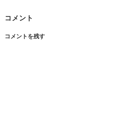
コメント
コメントを残す