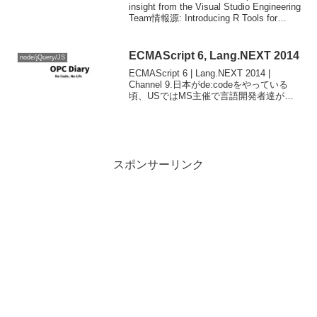
insight from the Visual Studio Engineering
Team情報源: Introducing R Tools for
Visual S...
ECMAScript 6, Lang.NEXT 2014
node/jQuery/JS
ECMAScript 6 | Lang.NEXT 2014 |
Channel 9.日本がde:codeをやっている
頃、USではMS主催で言語開発者達が集
まるLang.NEXT 2014というプログラミン
グ言語開発者向けのカンファレンスが
開...
スポンサーリンク