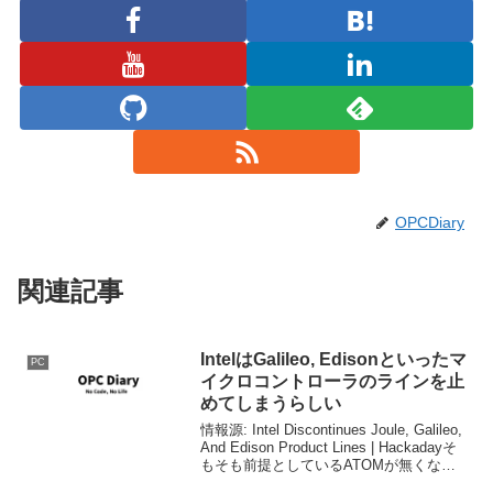
OPCDiary
関連記事
IntelはGalileo, Edisonといったマ
PC
イクロコントローラのラインを止
めてしまうらしい
情報源: Intel Discontinues Joule, Galileo,
And Edison Product Lines | Hackadayそ
もそも前提としているATOMが無くなっ
てしまうので、止む得ないところもあり