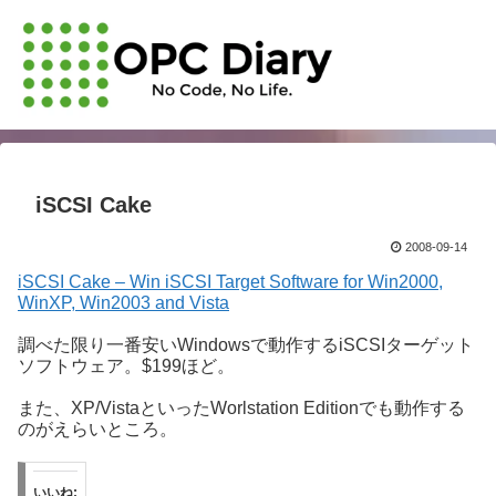
iSCSI Cake
2008-09-14
iSCSI Cake – Win iSCSI Target Software for Win2000,
WinXP, Win2003 and Vista
調べた限り一番安いWindowsで動作するiSCSIターゲット
ソフトウェア。$199ほど。
また、XP/VistaといったWorlstation Editionでも動作する
のがえらいところ。
いいね: