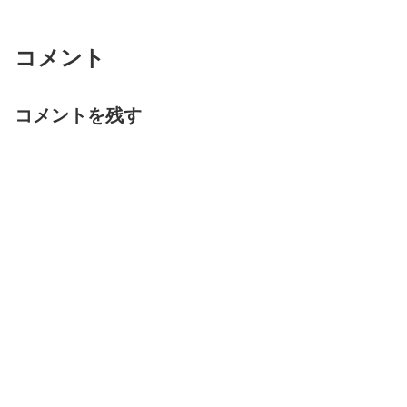
コメント
コメントを残す