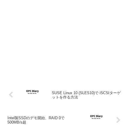
SUSE Linux 10 (SLES10)で iSCSIターゲ
ットを作る方法
Intel製SSDのデモ開始、RAID 0で
500MB/s超