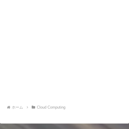
ホーム
Cloud Computing