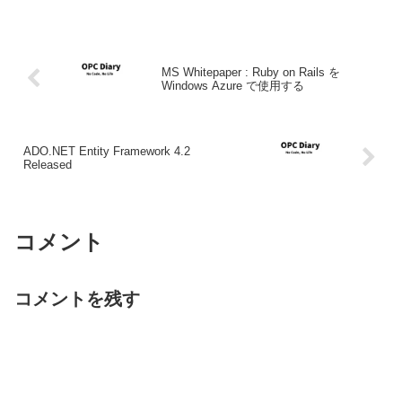
MS Whitepaper : Ruby on Rails を
Windows Azure で使用する
ADO.NET Entity Framework 4.2
Released
コメント
コメントを残す