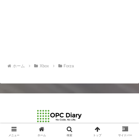
ホーム
Xbox
Forza
© 2003-2026 OPCDiary.
メニュー
ホーム
検索
トップ
サイドバー