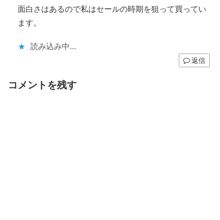
面白さはあるので私はセールの時期を狙って買ってい
ます。
読み込み中…
返信
コメントを残す