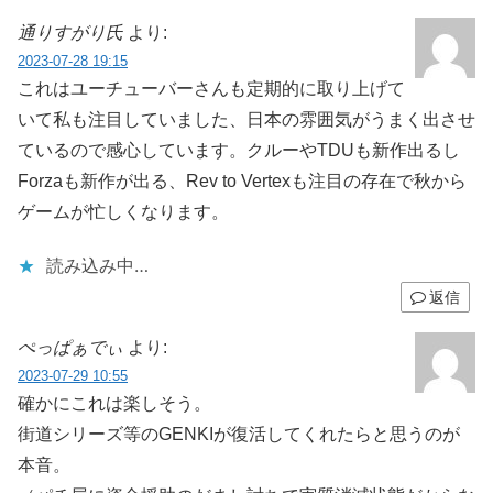
通りすがり氏
より:
2023-07-28 19:15
これはユーチューバーさんも定期的に取り上げて
いて私も注目していました、日本の雰囲気がうまく出させ
ているので感心しています。クルーやTDUも新作出るし
Forzaも新作が出る、Rev to Vertexも注目の存在で秋から
ゲームが忙しくなります。
読み込み中…
返信
ぺっぱぁでぃ
より:
2023-07-29 10:55
確かにこれは楽しそう。
街道シリーズ等のGENKIが復活してくれたらと思うのが
本音。