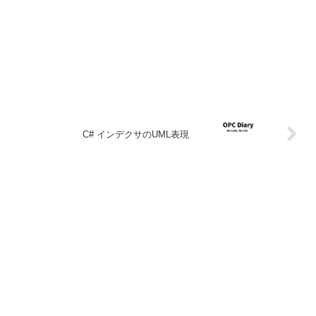
C# インデクサのUML表現