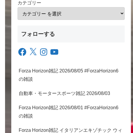
カテゴリー
フォローする
Facebook
X
Instagram
YouTube
Forza Horizon雑記 2026/08/05 #ForzaHorizon6
の雑談
自動車・モータースポーツ雑記 2026/08/03
Forza Horizon雑記 2026/08/01 #ForzaHorizon6
の雑談
Forza Horizon雑記 イタリアンエキゾチック ウィ