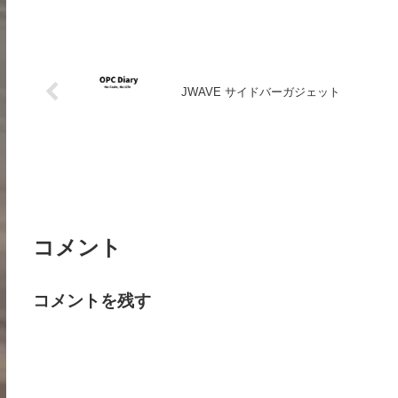
JWAVE サイドバーガジェット
コメント
コメントを残す