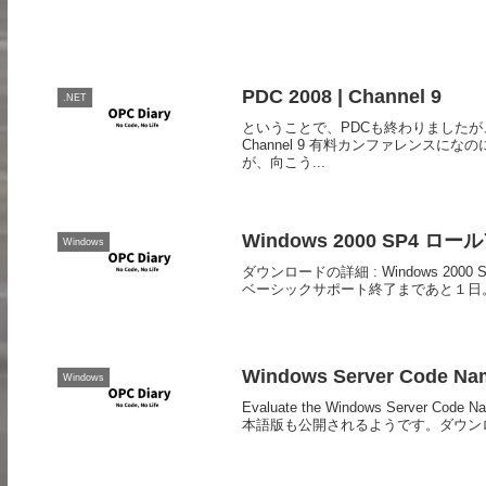
PDC 2008 | Channel 9
.NET
ということで、PDCも終わりましたが、正式
Channel 9 有料カンファレンス
が、向こう...
Windows 2000 SP4 ロ
Windows
ダウンロードの詳細 : Windows 2
ベーシックサポート終了まであと１日
Windows Server Code N
Windows
Evaluate the Windows Server C
本語版も公開されるようです。ダウンロ