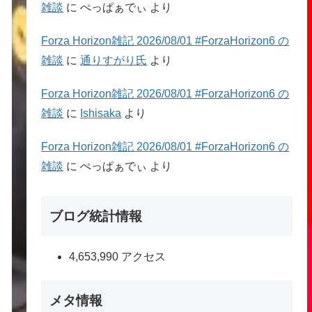
雑談
に
ぺっぱぁでぃ
より
Forza Horizon雑記 2026/08/01 #ForzaHorizon6 の
雑談
に
通りすがり氏
より
Forza Horizon雑記 2026/08/01 #ForzaHorizon6 の
雑談
に
Ishisaka
より
Forza Horizon雑記 2026/08/01 #ForzaHorizon6 の
雑談
に
ぺっぱぁでぃ
より
ブログ統計情報
4,653,990 アクセス
メタ情報