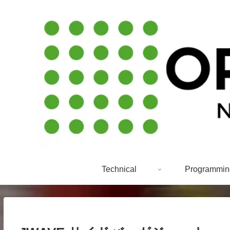
Technical
Programmin