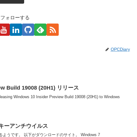
kaをフォローする
OPCDiary
iew Build 19008 (20H1) リリース
eleasing Windows 10 Insider Preview Build 19008 (20H1) to Windows
ルスキーアンチウイルス
えるようです。 以下がダウンロードのサイト。 Windows 7