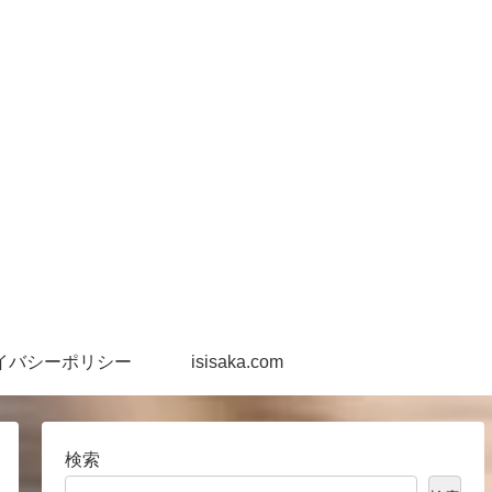
イバシーポリシー
isisaka.com
検索