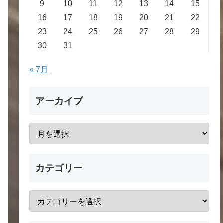
9
10
11
12
13
14
15
16
17
18
19
20
21
22
23
24
25
26
27
28
29
30
31
« 7月
アーカイブ
カテゴリー