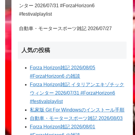
ンター 2026/07/31 #ForzaHorizon6
#festivalplaylist
自動車・モータースポーツ雑記 2026/07/27
人気の投稿
Forza Horizon雑記 2026/08/05
#ForzaHorizon6 の雑談
Forza Horizon雑記 イタリアンエキゾチック
ウィンター 2026/07/31 #ForzaHorizon6
#festivalplaylist
私家版 Git For Windowsのインストール手順
自動車・モータースポーツ雑記 2026/08/03
Forza Horizon雑記 2026/08/01