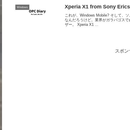
Xperia X1 from Sony Eric
Windows
これが、Windows Mobile? 
なんだろうけど。業界がガラパゴスで
ザー。 Xperia X1 ...
スポン