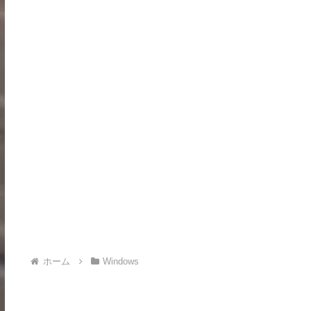
ホーム
Windows