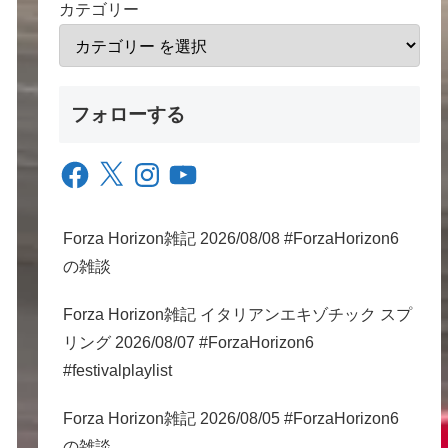
カテゴリー
フォローする
Facebook
X
Instagram
YouTube
Forza Horizon雑記 2026/08/08 #ForzaHorizon6
の雑談
Forza Horizon雑記 イタリアンエキゾチック スプ
リング 2026/08/07 #ForzaHorizon6
#festivalplaylist
Forza Horizon雑記 2026/08/05 #ForzaHorizon6
の雑談