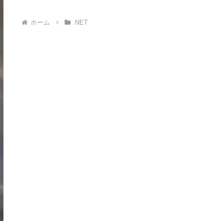
ホーム
.NET