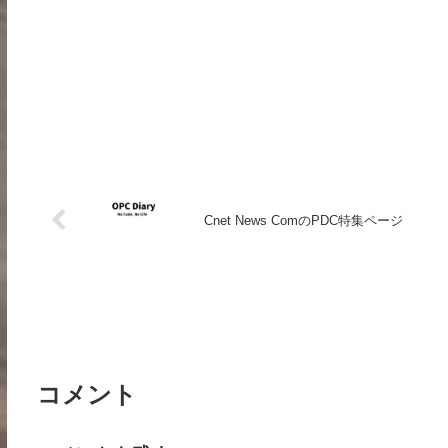
Cnet News ComのPDC特集ページ
コメント