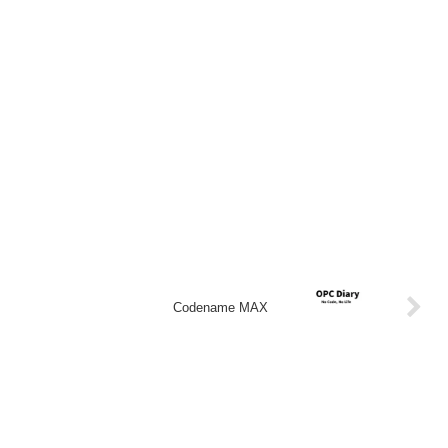
Codename MAX