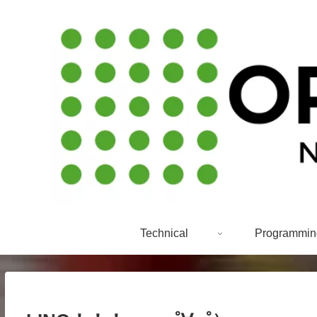
Technical
Programmin