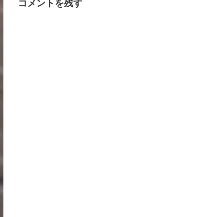
コメントを残す