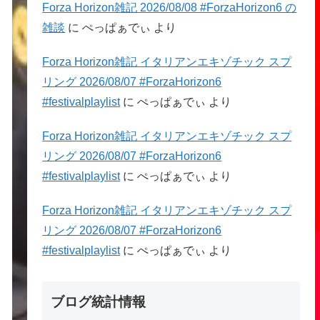
Forza Horizon雑記 2026/08/08 #ForzaHorizon6 の
雑談
に
ぺっぱぁでぃ
より
Forza Horizon雑記 イタリアンエキゾチック スプ
リング 2026/08/07 #ForzaHorizon6
#festivalplaylist
に
ぺっぱぁでぃ
より
Forza Horizon雑記 イタリアンエキゾチック スプ
リング 2026/08/07 #ForzaHorizon6
#festivalplaylist
に
ぺっぱぁでぃ
より
Forza Horizon雑記 イタリアンエキゾチック スプ
リング 2026/08/07 #ForzaHorizon6
#festivalplaylist
に
ぺっぱぁでぃ
より
ブログ統計情報