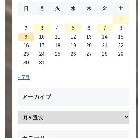
日
月
火
水
木
金
土
1
2
3
4
5
6
7
8
9
10
11
12
13
14
15
16
17
18
19
20
21
22
23
24
25
26
27
28
29
30
31
« 7月
アーカイブ