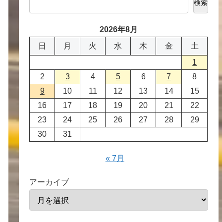
検索
2026年8月
日
月
火
水
木
金
土
1
2
3
4
5
6
7
8
9
10
11
12
13
14
15
16
17
18
19
20
21
22
23
24
25
26
27
28
29
30
31
« 7月
アーカイブ