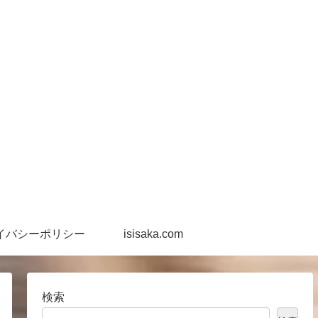
イバシーポリシー
isisaka.com
検索