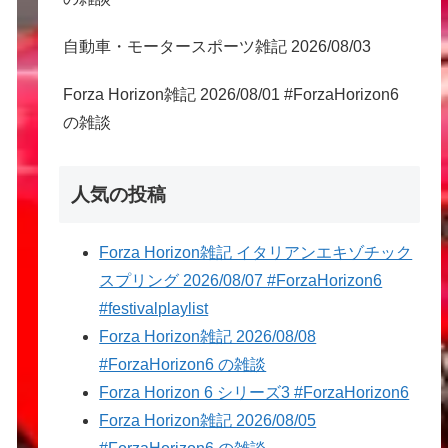
自動車・モータースポーツ雑記 2026/08/03
Forza Horizon雑記 2026/08/01 #ForzaHorizon6
の雑談
人気の投稿
Forza Horizon雑記 イタリアンエキゾチック
スプリング 2026/08/07 #ForzaHorizon6
#festivalplaylist
Forza Horizon雑記 2026/08/08
#ForzaHorizon6 の雑談
Forza Horizon 6 シリーズ3 #ForzaHorizon6
Forza Horizon雑記 2026/08/05