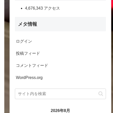
4,676,343 アクセス
メタ情報
ログイン
投稿フィード
コメントフィード
WordPress.org
2026年8月