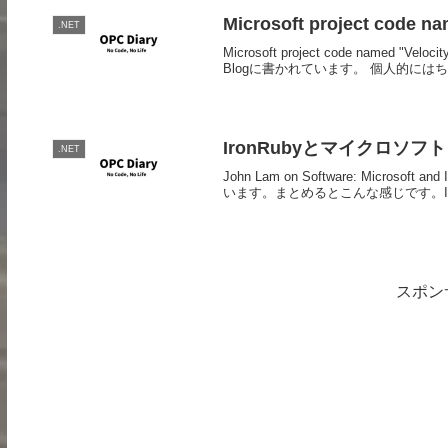
Microsoft project cod
.NET
Microsoft project code named "Vel
Blogに書かれています。 個人的にはちょ
IronRubyとマイクロソフト
.NET
John Lam on Software: Micros
います。まとめるとこんな感じです。Iro
スポン