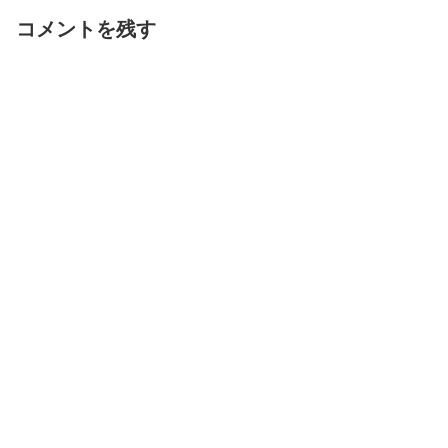
コメントを残す