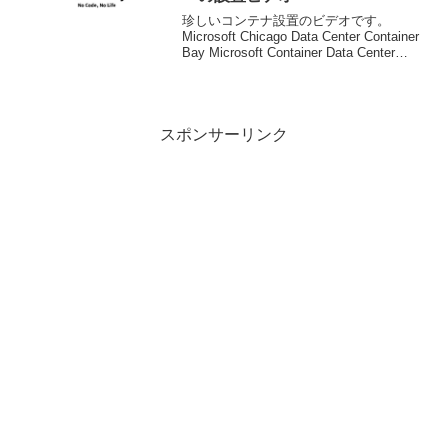
珍しいコンテナ設置のビデオです。
Microsoft Chicago Data Center Container
Bay Microsoft Container Data Center
Video - Green Data Center B...
スポンサーリンク