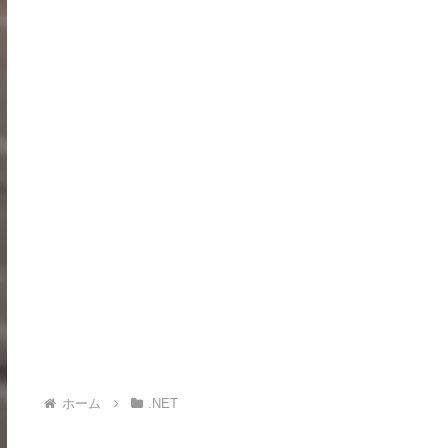
ホーム
.NET