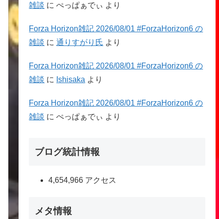
雑談
に
ぺっぱぁでぃ
より
Forza Horizon雑記 2026/08/01 #ForzaHorizon6 の
雑談
に
通りすがり氏
より
Forza Horizon雑記 2026/08/01 #ForzaHorizon6 の
雑談
に
Ishisaka
より
Forza Horizon雑記 2026/08/01 #ForzaHorizon6 の
雑談
に
ぺっぱぁでぃ
より
ブログ統計情報
4,654,966 アクセス
メタ情報