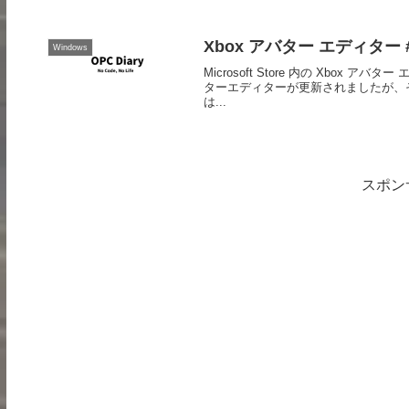
Xbox アバター エディター #
Windows
Microsoft Store 内の Xbox 
ターエディターが更新されましたが、
は...
スポン