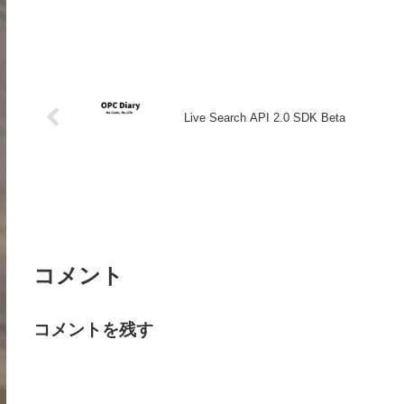
Live Search API 2.0 SDK Beta
コメント
コメントを残す