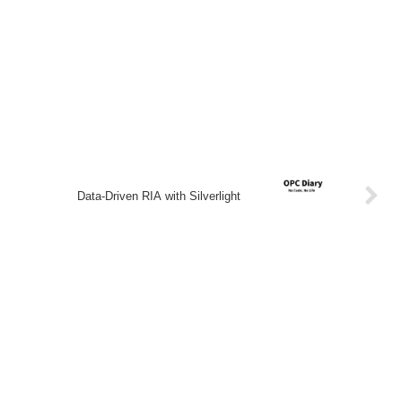
Data-Driven RIA with Silverlight