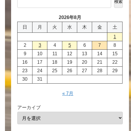
検索
2026年8月
日
月
火
水
木
金
土
1
2
3
4
5
6
7
8
9
10
11
12
13
14
15
16
17
18
19
20
21
22
23
24
25
26
27
28
29
30
31
« 7月
アーカイブ