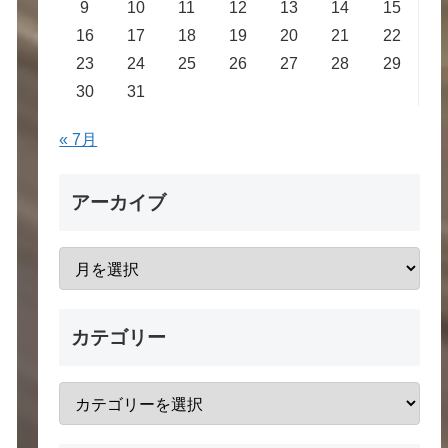
9
10
11
12
13
14
15
16
17
18
19
20
21
22
23
24
25
26
27
28
29
30
31
« 7月
アーカイブ
カテゴリー