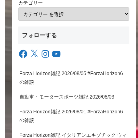
カテゴリー
フォローする
Facebook
X
Instagram
YouTube
Forza Horizon雑記 2026/08/05 #ForzaHorizon6
の雑談
自動車・モータースポーツ雑記 2026/08/03
Forza Horizon雑記 2026/08/01 #ForzaHorizon6
の雑談
Forza Horizon雑記 イタリアンエキゾチック ウィ