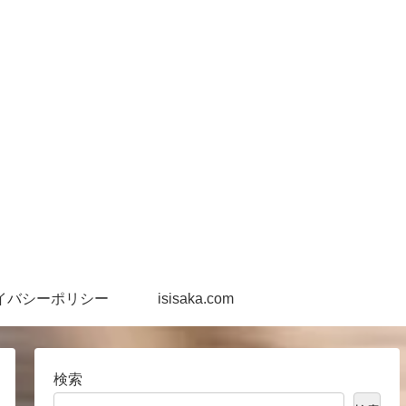
イバシーポリシー
isisaka.com
検索