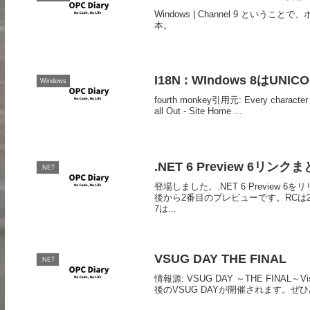
Windows | Channel 9 と
本。
I18N : WIndows 8はUN
Windows
fourth monkey引用元: Every character h
all Out - Site Home ...
.NET 6 Preview 6リンク
.NET
登場しました。.NET 6 Preview 
後から2番目のプレビューです。RCは2
7は...
VSUG DAY THE FINAL
.NET
情報源: VSUG DAY ～THE FINAL～
後のVSUG DAYが開催されます。ぜひ